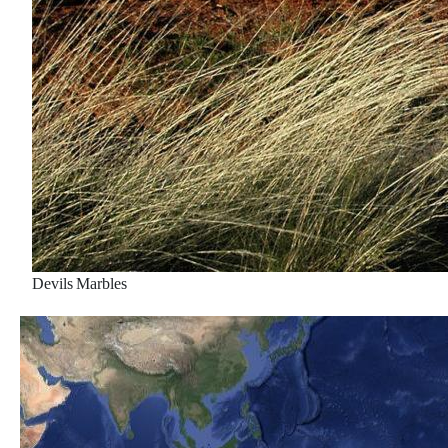
Devils Marbles