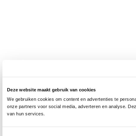
Deze website maakt gebruik van cookies
We gebruiken cookies om content en advertenties te persona
onze partners voor social media, adverteren en analyse. De
van hun services.