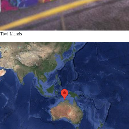
Tiwi Islands