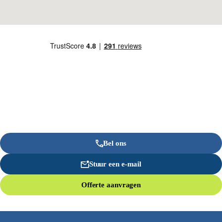
Bel ons
Stuur een e-mail
Offerte aanvragen