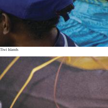
Tiwi Islands