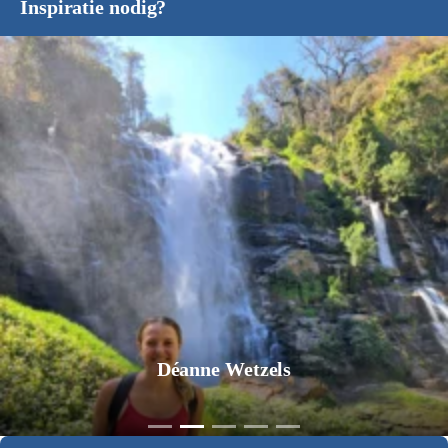
Inspiratie nodig?
Jurgen Pol