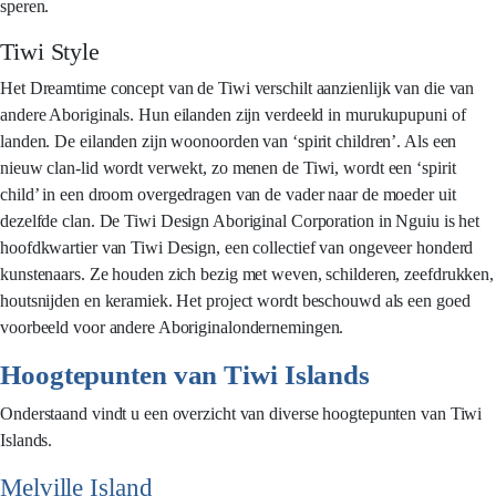
speren.
Tiwi Style
Het Dreamtime concept van de Tiwi verschilt aanzienlijk van die van
andere Aboriginals. Hun eilanden zijn verdeeld in murukupupuni of
landen. De eilanden zijn woonoorden van ‘spirit children’. Als een
nieuw clan-lid wordt verwekt, zo menen de Tiwi, wordt een ‘spirit
child’ in een droom overgedragen van de vader naar de moeder uit
dezelfde clan. De Tiwi Design Aboriginal Corporation in Nguiu is het
hoofdkwartier van Tiwi Design, een collectief van ongeveer honderd
kunstenaars. Ze houden zich bezig met weven, schilderen, zeefdrukken,
houtsnijden en keramiek. Het project wordt beschouwd als een goed
voorbeeld voor andere Aboriginalondernemingen.
Hoogtepunten van Tiwi Islands
Onderstaand vindt u een overzicht van diverse hoogtepunten van Tiwi
Islands.
Melville Island