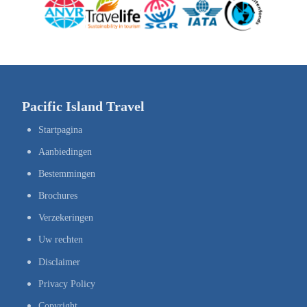
Pacific Island Travel
Startpagina
Aanbiedingen
Bestemmingen
Brochures
Verzekeringen
Uw rechten
Disclaimer
Privacy Policy
Copyright