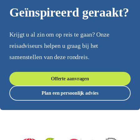
Geïnspireerd geraakt?
Krijgt u al zin om op reis te gaan? Onze
reisadviseurs helpen u graag bij het
samenstellen van deze rondreis.
Offerte aanvragen
Plan een persoonlijk advies