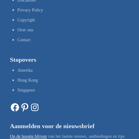
Disclaimer
Privacy Policy
Copyright
Over ons
Contact
Stopovers
Amerika
Hong Kong
Singapore
Facebook
Pinterest
Instagram
Aanmelden voor de nieuwsbrief
Op de hoogte blijven
van het laatste nieuws, aanbiedingen en tips