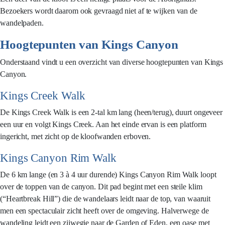
Bezoekers wordt daarom ook gevraagd niet af te wijken van de
wandelpaden.
Hoogtepunten van Kings Canyon
Onderstaand vindt u een overzicht van diverse hoogtepunten van Kings
Canyon.
Kings Creek Walk
De Kings Creek Walk is een 2-tal km lang (heen/terug), duurt ongeveer
een uur en volgt Kings Creek. Aan het einde ervan is een platform
ingericht, met zicht op de kloofwanden erboven.
Kings Canyon Rim Walk
De 6 km lange (en 3 à 4 uur durende) Kings Canyon Rim Walk loopt
over de toppen van de canyon. Dit pad begint met een steile klim
(“Heartbreak Hill”) die de wandelaars leidt naar de top, van waaruit
men een spectaculair zicht heeft over de omgeving. Halverwege de
wandeling leidt een zijwegje naar de Garden of Eden, een oase met