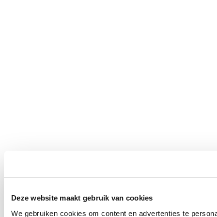
Deze website maakt gebruik van cookies
We gebruiken cookies om content en advertenties te persona