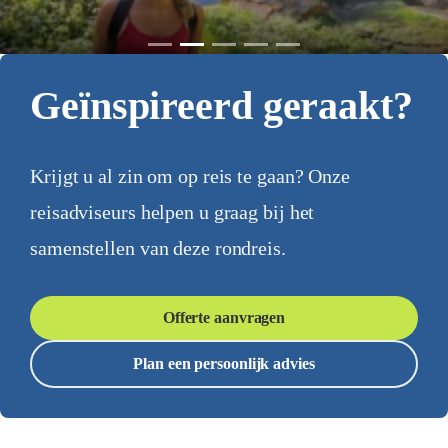
Geïnspireerd geraakt?
Krijgt u al zin om op reis te gaan? Onze
reisadviseurs helpen u graag bij het
samenstellen van deze rondreis.
Offerte aanvragen
Plan een persoonlijk advies