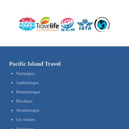
Pacific Island Travel
Startpagina
Aanbiedingen
Bestemmingen
Brochures
Verzekeringen
Uw rechten