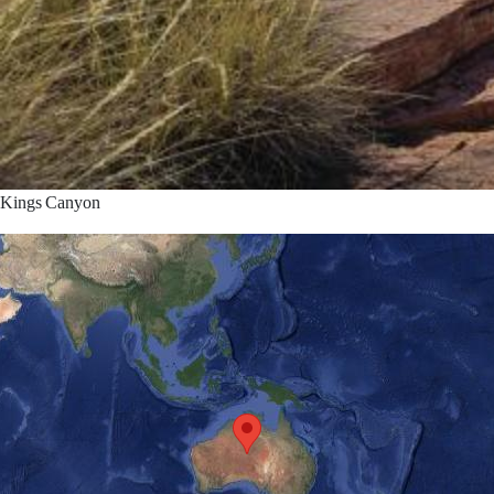
Kings Canyon