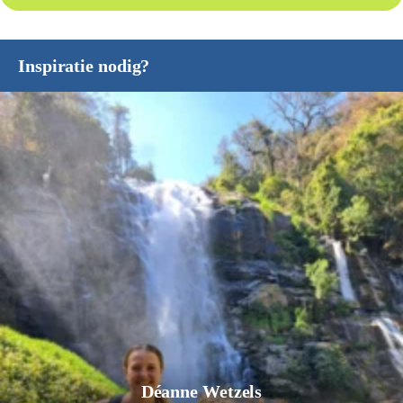
Inspiratie nodig?
Jurgen Pol