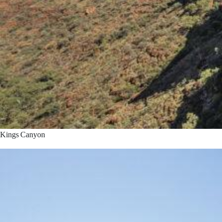
Kings Canyon