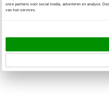
onze partners voor social media, adverteren en analyse. De
van hun services.