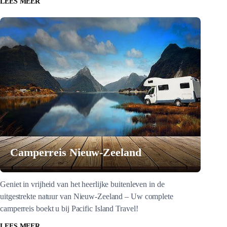
LEES MEER
Camperreis Nieuw-Zeeland
Geniet in vrijheid van het heerlijke buitenleven in de
uitgestrekte natuur van Nieuw-Zeeland – Uw complete
camperreis boekt u bij Pacific Island Travel!
LEES MEER