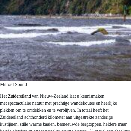
Milford Sound
Het
Zuidereiland
van Nieuw-Zeeland laat u kennismaken
met spectaculaire natuur met prachtige wandelroutes en heerlijke
plekken om te ontdekken en te verblijven. In totaal heeft het
Zuidereiland achthonderd kilometer aan uitgestrekte zanderige
kustlijnen, stille warme baaien, besneeuwde bergtoppen, heldere maar