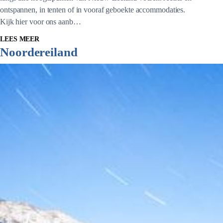
ontspannen, in tenten of in vooraf geboekte accommodaties.
Kijk hier voor ons aanb…
LEES MEER
Noordereiland