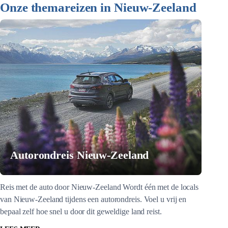
Onze themareizen in Nieuw-Zeeland
Autorondreis Nieuw-Zeeland
Reis met de auto door Nieuw-Zeeland Wordt één met de locals
van Nieuw-Zeeland tijdens een autorondreis. Voel u vrij en
bepaal zelf hoe snel u door dit geweldige land reist.