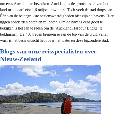
om eens Auckland te bezoeken. Auckland is de grootste stad van het
land met maar liefst 1,6 miljoen inwoners. Toch voelt de stad dorps aan.
Één van de belangrijkste bezienswaardigheden hier zijn de havens. Hier
liggen honderden boten en zeilboten. Om de havens eens goed te
bekijken is het aan te raden om de ‘Auckland Harbour Bridge’ te
beklimmen. De 450 treden brengen je aan de top van de brug, vanaf
waar je het beste uitzicht hebt over het water en deze bijzondere stad.
Blogs van onze reisspecialisten over
Nieuw-Zeeland