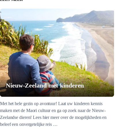
Nieuw-Zeeland met kinderen
Met het hele gezin op avontuur! Laat uw kinderen kennis
maken met de Maori cultuur en ga op zoek naar de Nieuw-
Zeelandse dieren! Lees hier meer over de mogelijkheden en
beleef een onvergetelijke reis …