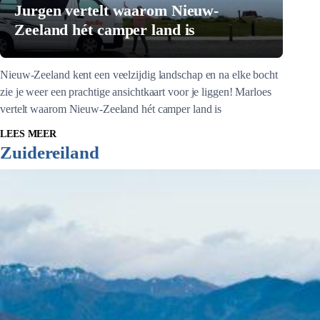
Jurgen vertelt waarom Nieuw-
Zeeland hét camper land is
Nieuw-Zeeland kent een veelzijdig landschap en na elke bocht
zie je weer een prachtige ansichtkaart voor je liggen! Marloes
vertelt waarom Nieuw-Zeeland hét camper land is
LEES MEER
Zuidereiland