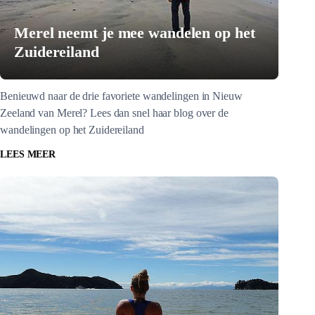
Merel neemt je mee wandelen op het
Zuidereiland
Benieuwd naar de drie favoriete wandelingen in Nieuw
Zeeland van Merel? Lees dan snel haar blog over de
wandelingen op het Zuidereiland
LEES MEER