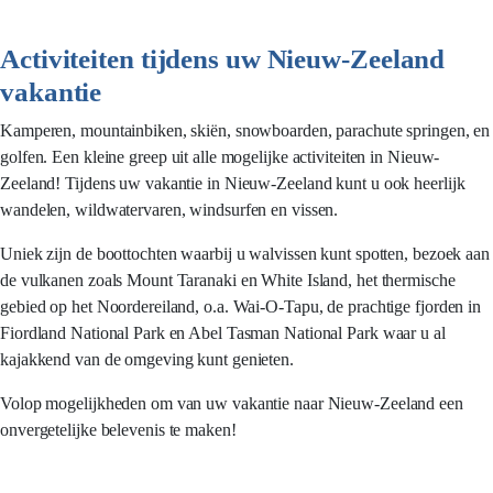
Activiteiten tijdens uw Nieuw-Zeeland
vakantie
Kamperen, mountainbiken, skiën, snowboarden, parachute springen, en
golfen. Een kleine greep uit alle mogelijke activiteiten in Nieuw-
Zeeland! Tijdens uw vakantie in Nieuw-Zeeland kunt u ook heerlijk
wandelen, wildwatervaren, windsurfen en vissen.
Uniek zijn de boottochten waarbij u walvissen kunt spotten, bezoek aan
de vulkanen zoals Mount Taranaki en White Island, het thermische
gebied op het Noordereiland, o.a. Wai-O-Tapu, de prachtige fjorden in
Fiordland National Park en Abel Tasman National Park waar u al
kajakkend van de omgeving kunt genieten.
Volop mogelijkheden om van uw vakantie naar Nieuw-Zeeland een
onvergetelijke belevenis te maken!