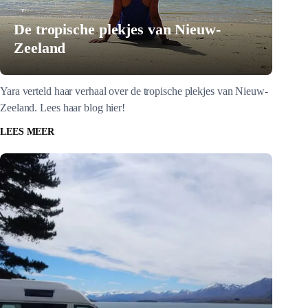
De tropische plekjes van Nieuw-
Zeeland
Yara verteld haar verhaal over de tropische plekjes van Nieuw-
Zeeland. Lees haar blog hier!
LEES MEER