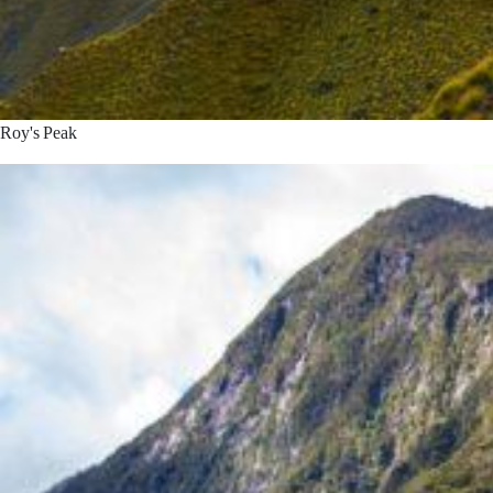
Roy's Peak