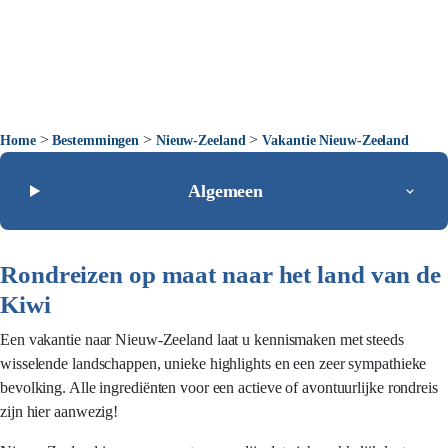
>
>
>
Home
Bestemmingen
Nieuw-Zeeland
Vakantie Nieuw-Zeeland
Algemeen
Rondreizen op maat naar het land van de
Kiwi
Een vakantie naar Nieuw-Zeeland laat u kennismaken met steeds
wisselende landschappen, unieke highlights en een zeer sympathieke
bevolking. Alle ingrediënten voor een actieve of avontuurlijke rondreis
zijn hier aanwezig!