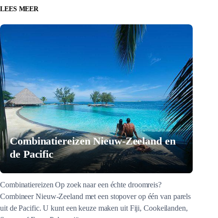
LEES MEER
Combinatiereizen Nieuw-Zeeland en
de Pacific
Combinatiereizen Op zoek naar een échte droomreis?
Combineer Nieuw-Zeeland met een stopover op één van parels
uit de Pacific. U kunt een keuze maken uit Fiji, Cookeilanden,