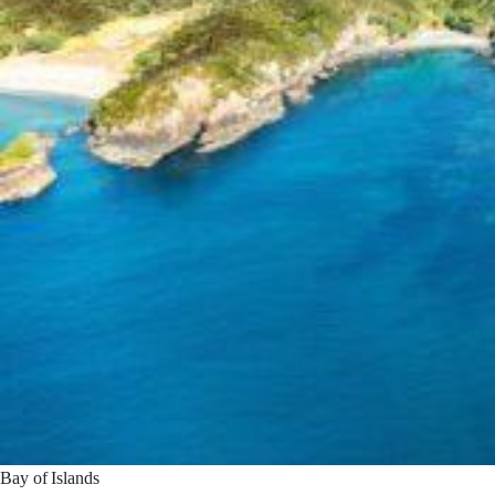
Bay of Islands