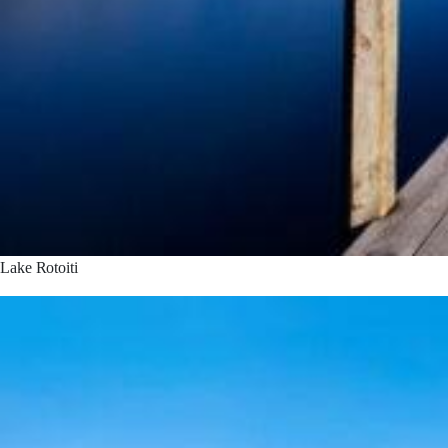
Lake Rotoiti