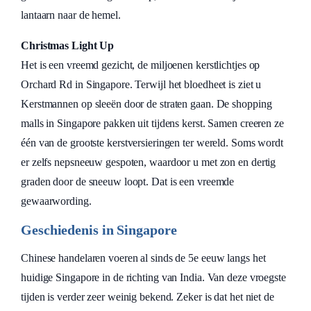
lantaarn naar de hemel.
Christmas Light Up
Het is een vreemd gezicht, de miljoenen kerstlichtjes op
Orchard Rd in Singapore. Terwijl het bloedheet is ziet u
Kerstmannen op sleeën door de straten gaan. De shopping
malls in Singapore pakken uit tijdens kerst. Samen creeren ze
één van de grootste kerstversieringen ter wereld. Soms wordt
er zelfs nepsneeuw gespoten, waardoor u met zon en dertig
graden door de sneeuw loopt. Dat is een vreemde
gewaarwording.
Geschiedenis in Singapore
Chinese handelaren voeren al sinds de 5e eeuw langs het
huidige Singapore in de richting van India. Van deze vroegste
tijden is verder zeer weinig bekend. Zeker is dat het niet de