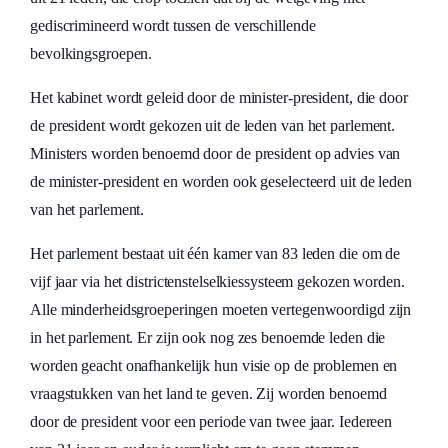
gediscrimineerd wordt tussen de verschillende
bevolkingsgroepen.
Het kabinet wordt geleid door de minister-president, die door
de president wordt gekozen uit de leden van het parlement.
Ministers worden benoemd door de president op advies van
de minister-president en worden ook geselecteerd uit de leden
van het parlement.
Het parlement bestaat uit één kamer van 83 leden die om de
vijf jaar via het districtenstelselkiessysteem gekozen worden.
Alle minderheidsgroeperingen moeten vertegenwoordigd zijn
in het parlement. Er zijn ook nog zes benoemde leden die
worden geacht onafhankelijk hun visie op de problemen en
vraagstukken van het land te geven. Zij worden benoemd
door de president voor een periode van twee jaar. Iedereen