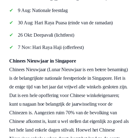
9 Aug: Nationale feestdag
30 Aug: Hari Raya Puasa (einde van de ramadan)
26 Okt: Deepavali (lichtfeest)
7 Nov: Hari Raya Haji (offerfeest)
Chinees Nieuwjaar in Singapore
Chinees Nieuwjaar (Lunar Nieuwjaar is een betere benaming)
is de belangrijkste nationale feestperiode in Singapore. Het is
de enige tijd van het jaar dat vrijwel alle winkels gesloten zijn.
Dat is een hele opoffering voor Chinese winkeleigenaren;
kunt u nagaan hoe belangrijk de jaarwisseling voor de
Chinezen is. Aangezien ruim 70% van de bevolking van
Chinese afkomst is, kunt u wel stellen dat eigenlijk zo goed als
het hele land enkele dagen stilvalt. Hoewel het Chinese