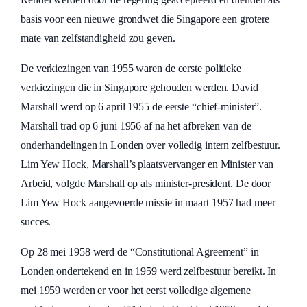
basis voor een nieuwe grondwet die Singapore een grotere
mate van zelfstandigheid zou geven.
De verkiezingen van 1955 waren de eerste politíeke
verkiezingen die in Singapore gehouden werden. David
Marshall werd op 6 april 1955 de eerste “chief-minister”.
Marshall trad op 6 juni 1956 af na het afbreken van de
onderhandelingen in Londen over volledig intern zelfbestuur.
Lim Yew Hock, Marshall’s plaatsvervanger en Minister van
Arbeid, volgde Marshall op als minister-president. De door
Lim Yew Hock aangevoerde missie in maart 1957 had meer
succes.
Op 28 mei 1958 werd de “Constitutional Agreement” in
Londen ondertekend en in 1959 werd zelfbestuur bereikt. In
mei 1959 werden er voor het eerst volledige algemene