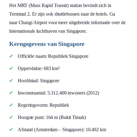
Het MRT (Mass Rapid Transit) station bevindt zich in
Terminal 2. Er zijn ook shuttlebussen naar de hotels. Ga
naar Changi Airport voor meer uitgebreide informatie over de
Internationale luchthaven van Singapore.
Kerngegevens van Singapore
Officiële naam: Republiek Singapore
Oppervlakte: 683 km²
Hoofdstad: Singapore
Inwoneraantal: 5.312.400 inwoners (2012)
Regeringsvorm: Republiek
Hoogste punt: 164 m (Bukit Timah)
Afstand (Amsterdam – Singapore): 10.492 km