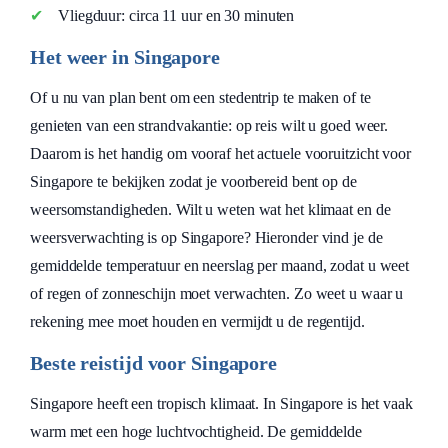
Vliegduur: circa 11 uur en 30 minuten
Het weer in Singapore
Of u nu van plan bent om een stedentrip te maken of te
genieten van een strandvakantie: op reis wilt u goed weer.
Daarom is het handig om vooraf het actuele vooruitzicht voor
Singapore te bekijken zodat je voorbereid bent op de
weersomstandigheden. Wilt u weten wat het klimaat en de
weersverwachting is op Singapore? Hieronder vind je de
gemiddelde temperatuur en neerslag per maand, zodat u weet
of regen of zonneschijn moet verwachten. Zo weet u waar u
rekening mee moet houden en vermijdt u de regentijd.
Beste reistijd voor Singapore
Singapore heeft een tropisch klimaat. In Singapore is het vaak
warm met een hoge luchtvochtigheid. De gemiddelde