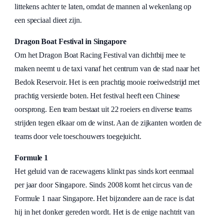
littekens achter te laten, omdat de mannen al wekenlang op
een speciaal dieet zijn.
Dragon Boat Festival in Singapore
Om het Dragon Boat Racing Festival van dichtbij mee te
maken neemt u de taxi vanaf het centrum van de stad naar het
Bedok Reservoir. Het is een prachtig mooie roeiwedstrijd met
prachtig versierde boten. Het festival heeft een Chinese
oorsprong. Een team bestaat uit 22 roeiers en diverse teams
strijden tegen elkaar om de winst. Aan de zijkanten worden de
teams door vele toeschouwers toegejuicht.
Formule 1
Het geluid van de racewagens klinkt pas sinds kort eenmaal
per jaar door Singapore. Sinds 2008 komt het circus van de
Formule 1 naar Singapore. Het bijzondere aan de race is dat
hij in het donker gereden wordt. Het is de enige nachtrit van