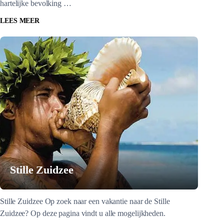
hartelijke bevolking …
LEES MEER
Stille Zuidzee
Stille Zuidzee Op zoek naar een vakantie naar de Stille
Zuidzee? Op deze pagina vindt u alle mogelijkheden.