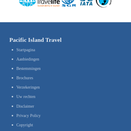
Pacific Island Travel
Startpagina
Aanbiedingen
Bestemmingen
Brochures
Verzekeringen
Uw rechten
Disclaimer
Privacy Policy
Copyright