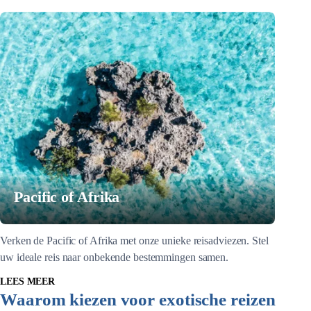
Pacific of Afrika
Verken de Pacific of Afrika met onze unieke reisadviezen. Stel
uw ideale reis naar onbekende bestemmingen samen.
LEES MEER
Waarom kiezen voor exotische reizen