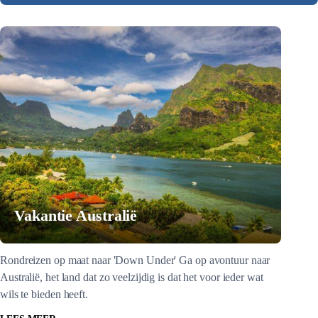
Vakantie Australië
Rondreizen op maat naar 'Down Under' Ga op avontuur naar
Australië, het land dat zo veelzijdig is dat het voor ieder wat
wils te bieden heeft.