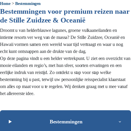
>
Home
Bestemmingen
Bestemmingen voor premium reizen naar
de Stille Zuidzee & Oceanië
Droomt u van helderblauwe lagunes, groene vulkaaneilanden en
intieme resorts ver weg van de massa? De Stille Zuidzee, Oceanië en
Hawaii vormen samen een wereld waar tijd vertraagt en waar u nog
echt kunt ontsnappen aan de drukte van de dag.
Op deze pagina vindt u een helder vertrekpunt. U ziet een overzicht van
mooie eilanden en regio’s, met hun sfeer, soorten ervaringen en een
eerlijke indruk van reistijd. Zo ontdekt u stap voor stap welke
bestemming bij u past, terwijl uw persoonlijke reisspecialist klaarstaat
om alles op maat voor u te regelen. Wij denken graag met u mee vanaf
het allereerste idee.
Bestemmingen