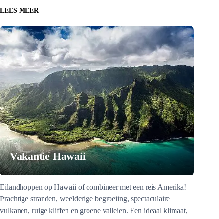
LEES MEER
Vakantie Hawaii
Eilandhoppen op Hawaii of combineer met een reis Amerika!
Prachtige stranden, weelderige begroeiing, spectaculaire
vulkanen, ruige kliffen en groene valleien. Een ideaal klimaat,