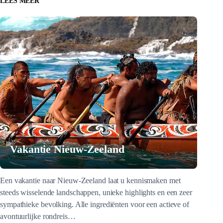
LEES MEER
Vakantie Nieuw-Zeeland
Een vakantie naar Nieuw-Zeeland laat u kennismaken met
steeds wisselende landschappen, unieke highlights en een zeer
sympathieke bevolking. Alle ingrediënten voor een actieve of
avontuurlijke rondreis…