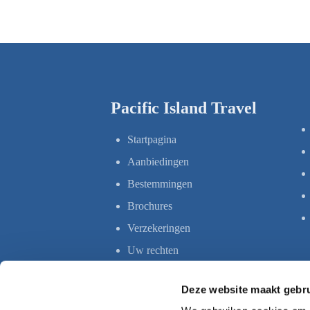
Pacific Island Travel
Startpagina
Aanbiedingen
Bestemmingen
Brochures
Verzekeringen
Uw rechten
Deze website maakt gebru