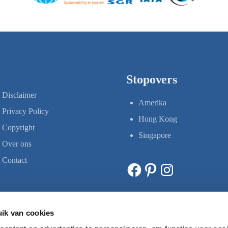
Stopovers
Disclaimer
Amerika
Privacy Policy
Hong Kong
Copyright
Singapore
Over ons
Contact
Facebook
Pinterest
Instagram
ik van cookies