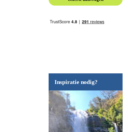
Inspiratie nodig?