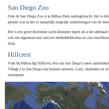
San Diego Zoo
Ook de San Diego Zoo is in Bilboa Park ondergebracht. Het is één 
pionier was in het zo natuurlijk mogelijk onderbrengen van de diere
Het is een grote dierentuin (acht kilometer lopen als u het allemaal
ook een algemene tour met een dubbeldekkerbus en een zweeftram.
druk.
Hillcrest
Vlak bij Bilboa ligt Hillcrest, één van San Diego’s meer aantrekkel
Village à la San Diego zou kunnen noemen. Gays, studenten en zel
restaurants.