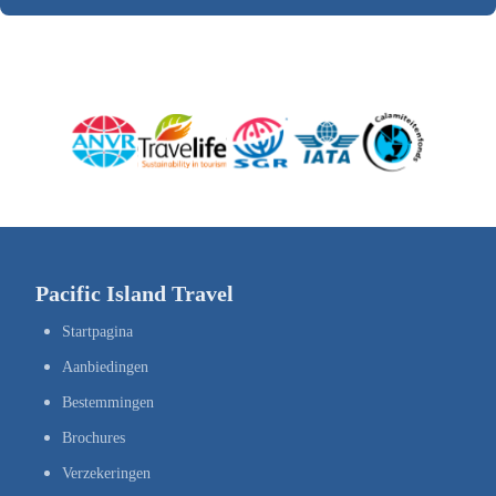
Pacific Island Travel
Startpagina
Aanbiedingen
Bestemmingen
Brochures
Verzekeringen