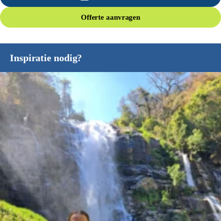
Offerte aanvragen
Inspiratie nodig?