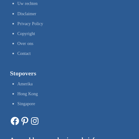
Uw rechten
Disclaimer
Privacy Policy
Copyright
Over ons
Contact
Stopovers
Amerika
Hong Kong
Singapore
Facebook
Pinterest
Instagram