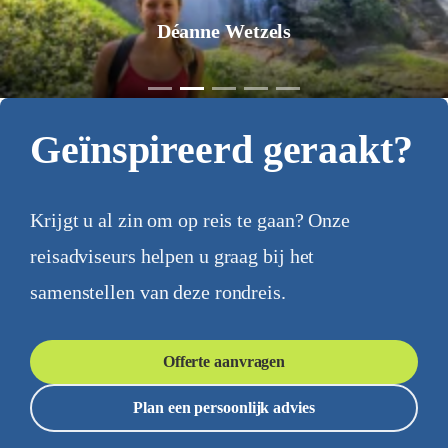
Déanne Wetzels
Geïnspireerd geraakt?
Krijgt u al zin om op reis te gaan? Onze
reisadviseurs helpen u graag bij het
samenstellen van deze rondreis.
Offerte aanvragen
Plan een persoonlijk advies