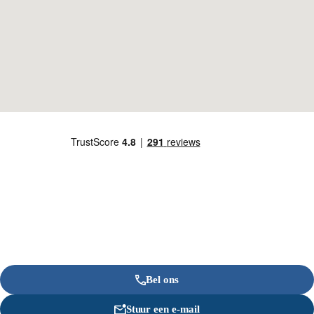
Bel ons
Stuur een e-mail