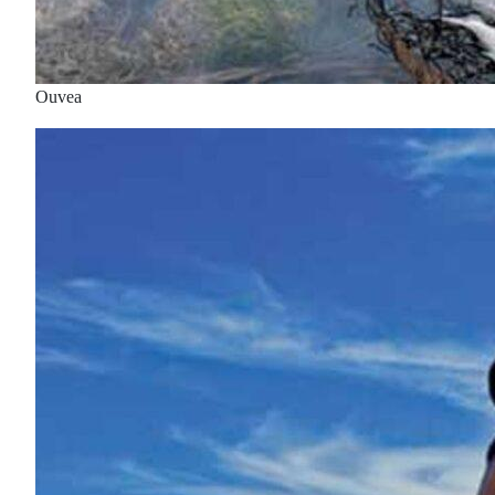
Ouvea