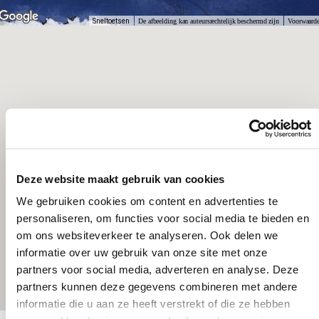
Sneltoetsen
De afbeelding kan auteursrechtelijk beschermd zijn
Voorwaard
Deze website maakt gebruik van cookies
We gebruiken cookies om content en advertenties te
personaliseren, om functies voor social media te bieden en
om ons websiteverkeer te analyseren. Ook delen we
informatie over uw gebruik van onze site met onze
partners voor social media, adverteren en analyse. Deze
partners kunnen deze gegevens combineren met andere
informatie die u aan ze heeft verstrekt of die ze hebben