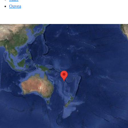
Ouvea