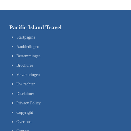
Pacific Island Travel
Startpagina
Aanbiedingen
Bestemmingen
Brochures
Verzekeringen
Uw rechten
Disclaimer
Privacy Policy
Copyright
Over ons