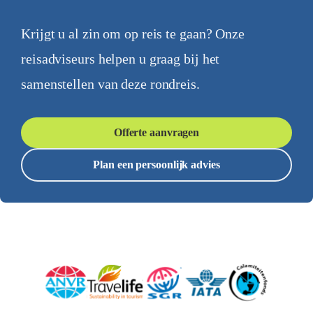
Krijgt u al zin om op reis te gaan? Onze
reisadviseurs helpen u graag bij het
samenstellen van deze rondreis.
Offerte aanvragen
Plan een persoonlijk advies