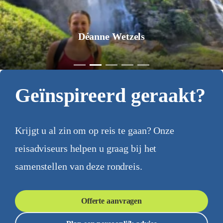
Déanne Wetzels
Geïnspireerd geraakt?
Krijgt u al zin om op reis te gaan? Onze
reisadviseurs helpen u graag bij het
samenstellen van deze rondreis.
Offerte aanvragen