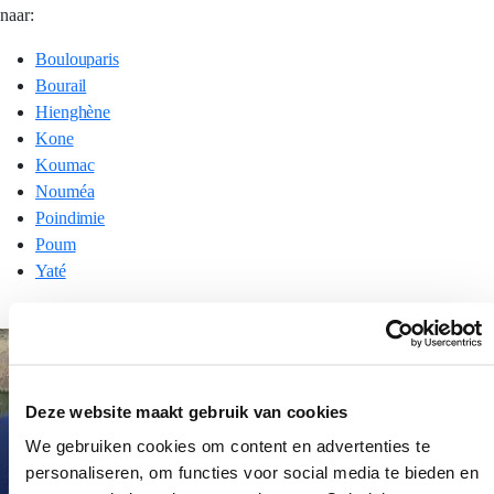
naar:
Boulouparis
Bourail
Hienghène
Kone
Koumac
Nouméa
Poindimie
Poum
Yaté
Deze website maakt gebruik van cookies
We gebruiken cookies om content en advertenties te
personaliseren, om functies voor social media te bieden en