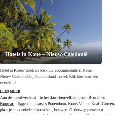
Hotels in Kone – Nieuw-Caledonië
Hotel in Kone? Zoek en boek uw accommodatie in Kone,
Nieuw-Caledonië bij Pacific Island Travel. Klik hier voor een
overzicht!
LEES MEER
Aan de noordwestkust – in het dorre heuvelland tussen
Bourail
en
Koumac
– liggen de plaatsjes Pouembout, Koné, Voh en Kaala-Gomen,
plaatsjes met enkele historische gebouwen. Onderweg passeert u