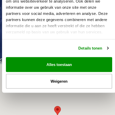
om ons websiteverkeer te analyseren. Ook delen we
informatie over uw gebruik van onze site met onze
partners voor social media, adverteren en analyse. Deze
partners kunnen deze gegevens combineren met andere
informatie die u aan ze heeft verstrekt of die ze hebben
verzameld op basis van uw gebruik van hun services.
Details tonen
Sneltoetsen
De afbeelding kan auteursrechtelijk beschermd zijn
Voorwaard
Alles toestaan
Weigeren