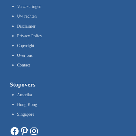
Verzekeringen
Uw rechten
Disclaimer
Privacy Policy
Copyright
Over ons
Contact
Stopovers
Amerika
Hong Kong
Singapore
Facebook
Pinterest
Instagram