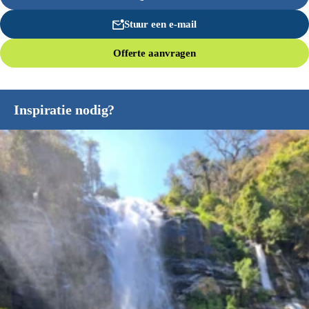
Stuur een e-mail
Offerte aanvragen
Inspiratie nodig?