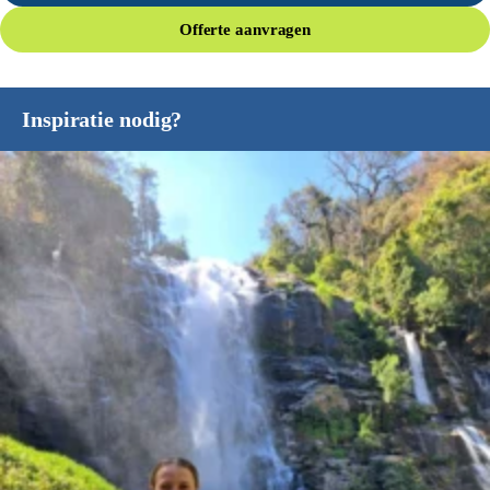
Offerte aanvragen
Inspiratie nodig?