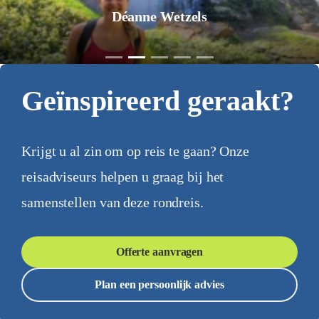
Jurgen Pol
Geïnspireerd geraakt?
Krijgt u al zin om op reis te gaan? Onze
reisadviseurs helpen u graag bij het
samenstellen van deze rondreis.
Offerte aanvragen
Plan een persoonlijk advies