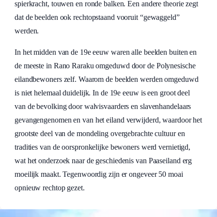
spierkracht, touwen en ronde balken. Een andere theorie zegt
dat de beelden ook rechtopstaand vooruit “gewaggeld”
werden.
In het midden van de 19e eeuw waren alle beelden buiten en
de meeste in Rano Raraku omgeduwd door de Polynesische
eilandbewoners zelf. Waarom de beelden werden omgeduwd
is niet helemaal duidelijk. In de 19e eeuw is een groot deel
van de bevolking door walvisvaarders en slavenhandelaars
gevangengenomen en van het eiland verwijderd, waardoor het
grootste deel van de mondeling overgebrachte cultuur en
tradities van de oorspronkelijke bewoners werd vernietigd,
wat het onderzoek naar de geschiedenis van Paaseiland erg
moeilijk maakt. Tegenwoordig zijn er ongeveer 50 moai
opnieuw rechtop gezet.