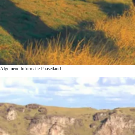
Algemene Informatie Paaseiland