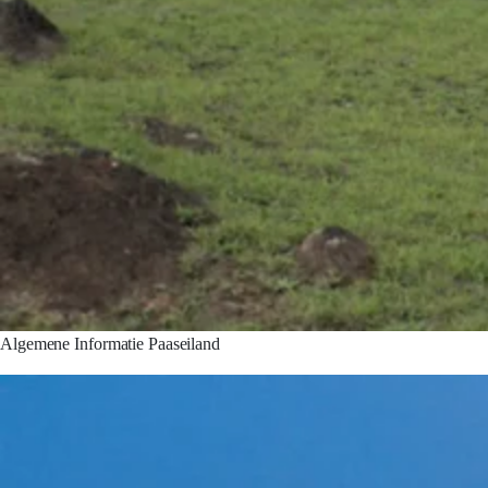
Algemene Informatie Paaseiland