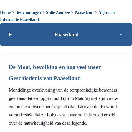
>
>
>
>
Home
Bestemmingen
Stille Zuidzee
Paaseiland
Algemene
Informatie Paaseiland
Paaseiland
De Moai, bevolking en nog veel meer
Geschiedenis van Paaseiland
Mondelinge overlevering van de oorspronkelijke bewoners
geeft aan dat een opperhoofd (Hotu Matu’a) met zijn vrouw
en familie in twee kano’s op het eiland arriveerde. Er wordt
verondersteld dat zij Polynesisch waren. Er is onzekerheid
over de nauwkeurigheid van deze legende.