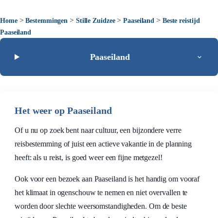
>
>
>
>
Home
Bestemmingen
Stille Zuidzee
Paaseiland
Beste reistijd
Paaseiland
Paaseiland
Het weer op Paaseiland
Of u nu op zoek bent naar cultuur, een bijzondere verre
reisbestemming of juist een actieve vakantie in de planning
heeft: als u reist, is goed weer een fijne metgezel!
Ook voor een bezoek aan Paaseiland is het handig om vooraf
het klimaat in ogenschouw te nemen en niet overvallen te
worden door slechte weersomstandigheden. Om de beste