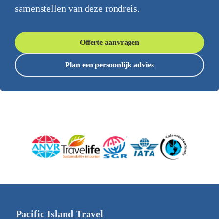
samenstellen van deze rondreis.
Offerte aanvragen
Plan een persoonlijk advies
Pacific Island Travel