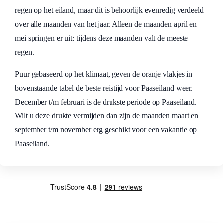
regen op het eiland, maar dit is behoorlijk evenredig verdeeld
over alle maanden van het jaar. Alleen de maanden april en
mei springen er uit: tijdens deze maanden valt de meeste
regen.
Puur gebaseerd op het klimaat, geven de oranje vlakjes in
bovenstaande tabel de beste reistijd voor Paaseiland weer.
December t/m februari is de drukste periode op Paaseiland.
Wilt u deze drukte vermijden dan zijn de maanden maart en
september t/m november erg geschikt voor een vakantie op
Paaseiland.