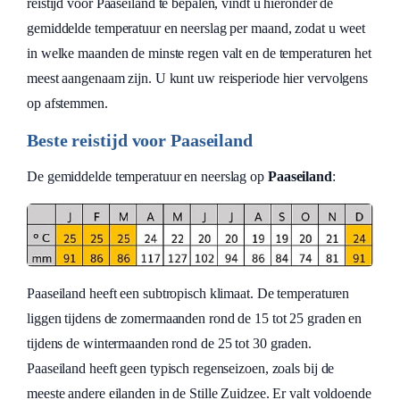
reistijd voor Paaseiland te bepalen, vindt u hieronder de
gemiddelde temperatuur en neerslag per maand, zodat u weet
in welke maanden de minste regen valt en de temperaturen het
meest aangenaam zijn. U kunt uw reisperiode hier vervolgens
op afstemmen.
Beste reistijd voor Paaseiland
De gemiddelde temperatuur en neerslag op
Paaseiland
:
Paaseiland heeft een subtropisch klimaat. De temperaturen
liggen tijdens de zomermaanden rond de 15 tot 25 graden en
tijdens de wintermaanden rond de 25 tot 30 graden.
Paaseiland heeft geen typisch regenseizoen, zoals bij de
meeste andere eilanden in de Stille Zuidzee. Er valt voldoende