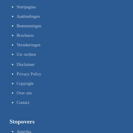
Startpagina
Aanbiedingen
Bestemmingen
Brochures
Verzekeringen
Uw rechten
Disclaimer
Privacy Policy
Copyright
Over ons
Contact
Stopovers
Amerika