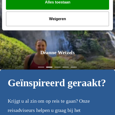
Alles toestaan
Weigeren
Déanne Wetzels
Geïnspireerd geraakt?
Krijgt u al zin om op reis te gaan? Onze
reisadviseurs helpen u graag bij het