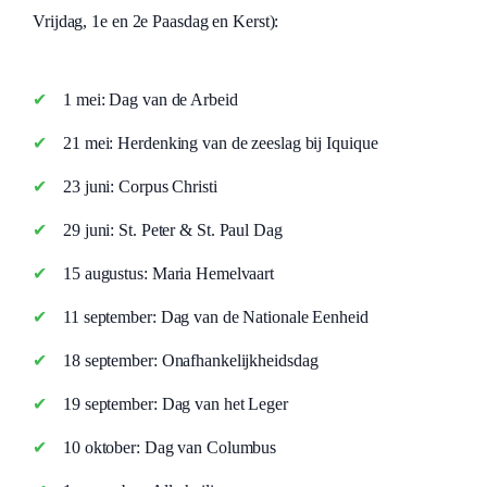
Vrijdag, 1e en 2e Paasdag en Kerst):
1 mei: Dag van de Arbeid
21 mei: Herdenking van de zeeslag bij Iquique
23 juni: Corpus Christi
29 juni: St. Peter & St. Paul Dag
15 augustus: Maria Hemelvaart
11 september: Dag van de Nationale Eenheid
18 september: Onafhankelijkheidsdag
19 september: Dag van het Leger
10 oktober: Dag van Columbus