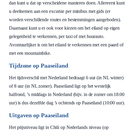
dan kunt u dat op verscheidene manieren doen. Allereerst kunt
u deelnemen aan een excursie per minibus met gids (er
worden verschillende routes en bestemmingen aangeboden).
Daarnaast kunt u er ook voor kiezen om het eiland op eigen
gelegenheid te verkennen, per taxi of met huurauto.
Avontuurlijker is om het eiland te verkennen met een paard of
met een mountainbike.
Tijdzone op Paaseiland
Het tijdsverschil met Nederland bedraagt 6 uur (in NL winter)
of 8 uur (in NL zomer). Paaseiland ligt op het westelijk
halfrond, ’s middags in Nederland (bijv. in de zomer om 18:00
uur) is dus dezelfde dag ’s ochtends op Paaseiland (10:00 uur).
Uitgaven op Paaseiland
Het prijsniveau ligt in Chili op Nederlands niveau (op