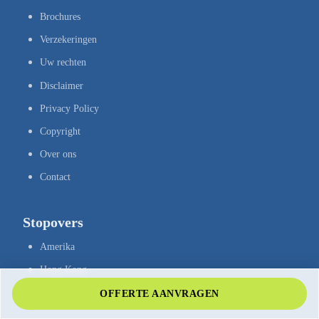
Brochures
Verzekeringen
Uw rechten
Disclaimer
Privacy Policy
Copyright
Over ons
Contact
Stopovers
Amerika
Hong Kong
Singapore
OFFERTE AANVRAGEN