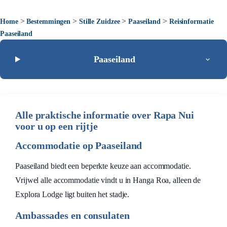
>
>
>
>
Home
Bestemmingen
Stille Zuidzee
Paaseiland
Reisinformatie
Paaseiland
Paaseiland
Alle praktische informatie over Rapa Nui
voor u op een rijtje
Accommodatie op Paaseiland
Paaseiland biedt een beperkte keuze aan accommodatie.
Vrijwel alle accommodatie vindt u in Hanga Roa, alleen de
Explora Lodge ligt buiten het stadje.
Ambassades en consulaten