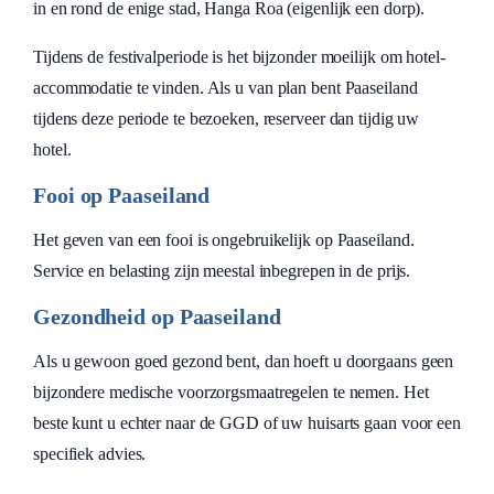
in en rond de enige stad, Hanga Roa (eigenlijk een dorp).
Tijdens de festivalperiode is het bijzonder moeilijk om hotel-
accommodatie te vinden. Als u van plan bent Paaseiland
tijdens deze periode te bezoeken, reserveer dan tijdig uw
hotel.
Fooi op Paaseiland
Het geven van een fooi is ongebruikelijk op Paaseiland.
Service en belasting zijn meestal inbegrepen in de prijs.
Gezondheid op Paaseiland
Als u gewoon goed gezond bent, dan hoeft u doorgaans geen
bijzondere medische voorzorgsmaatregelen te nemen. Het
beste kunt u echter naar de GGD of uw huisarts gaan voor een
specifiek advies.