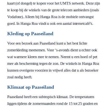
kaart (of dongel) te kopen voor het UMTS netwerk. Deze zijn
te koop bij de winkels van de grote telecom aanbieders (zoals
Vodafone). Alleen bij Hanga Roa is de mobiele ontvangst
goed. In Hanga Roa vindt u ook een aantal internetcafé’s.
Kleding op Paaseiland
Voor een bezoek aan Paaseiland kunt u het best lichte
zomerkleding meenemen. Voor ‘s-avonds dient u echter ook
wat warmere kleren mee te nemen. Neemt u een hoed of pet
mee als bescherming tegen de zon. De winkels in Hanga Roa
kunnen overigens voorzien in vrijwel alles dat u als bezoeker
zoal nodig heeft.
Klimaat op Paaseiland
Paaseiland heeft een subtropisch klimaat. De temperaturen
liggen tijdens de zomermaanden rond de 15 tot 25 graden en