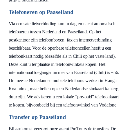
Telefoneren op Paaseiland
Via een satellietverbinding kunt u dag en nacht automatisch
telefoneren tussen Nederland en Paaseiland. Op het
postkantoor zijn telefoonboxen, fax en internetverbinding
beschikbaar. Voor de openbare telefooncellen heeft u een
telefoonkaart nodig (dezelfde als in Chili op het vaste land).
Deze kunt u ter plaatse in telefoonwinkels kopen. Het
internationaal toegangsnummer van Paaseiland (Chili) is +56.
De meeste Nederlandse mobiele telefoons werken in Hanga
Roa prima, maar bellen op een Nederlandse simkaart kan erg
duur zijn. We adviseren u een lokale “pre-paid” telefoonkaart
te kopen, bijvoorbeeld bij een telefoonwinkel van Vodafone.
Transfer op Paaseiland
Bij aankomst verzorgt onze agent ProTours de transfers. De