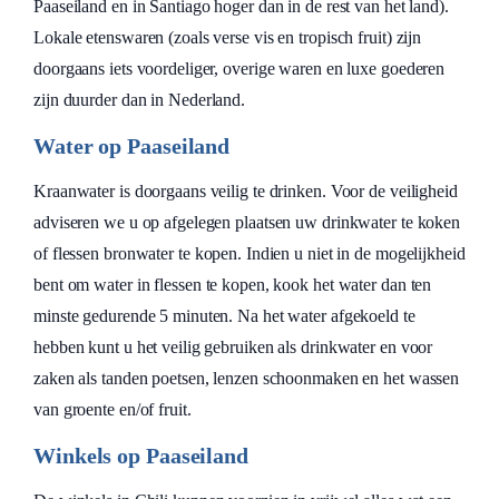
Paaseiland en in Santiago hoger dan in de rest van het land).
Lokale etenswaren (zoals verse vis en tropisch fruit) zijn
doorgaans iets voordeliger, overige waren en luxe goederen
zijn duurder dan in Nederland.
Water op Paaseiland
Kraanwater is doorgaans veilig te drinken. Voor de veiligheid
adviseren we u op afgelegen plaatsen uw drinkwater te koken
of flessen bronwater te kopen. Indien u niet in de mogelijkheid
bent om water in flessen te kopen, kook het water dan ten
minste gedurende 5 minuten. Na het water afgekoeld te
hebben kunt u het veilig gebruiken als drinkwater en voor
zaken als tanden poetsen, lenzen schoonmaken en het wassen
van groente en/of fruit.
Winkels op Paaseiland