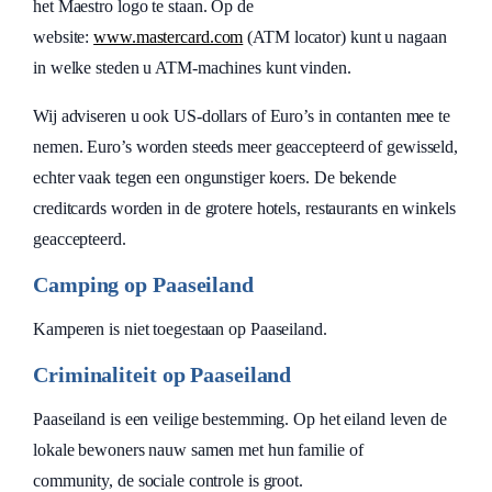
het Maestro logo te staan. Op de
website:
www.mastercard.com
(ATM locator) kunt u nagaan
in welke steden u ATM-machines kunt vinden.
Wij adviseren u ook US-dollars of Euro’s in contanten mee te
nemen. Euro’s worden steeds meer geaccepteerd of gewisseld,
echter vaak tegen een ongunstiger koers. De bekende
creditcards worden in de grotere hotels, restaurants en winkels
geaccepteerd.
Camping op Paaseiland
Kamperen is niet toegestaan op Paaseiland.
Criminaliteit op Paaseiland
Paaseiland is een veilige bestemming. Op het eiland leven de
lokale bewoners nauw samen met hun familie of
community, de sociale controle is groot.