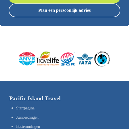
Plan een persoonlijk advies
Pacific Island Travel
Startpagina
Aanbiedingen
Bestemmingen