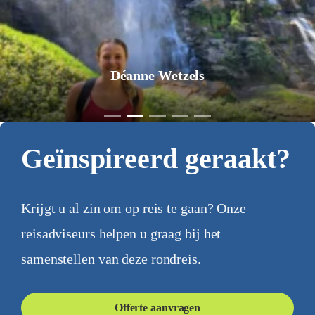
Jurgen Pol
Geïnspireerd geraakt?
Krijgt u al zin om op reis te gaan? Onze
reisadviseurs helpen u graag bij het
samenstellen van deze rondreis.
Offerte aanvragen