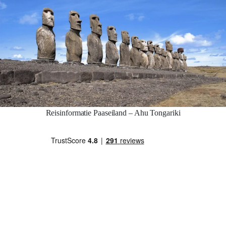
Reisinformatie Paaseiland – Ahu Tongariki