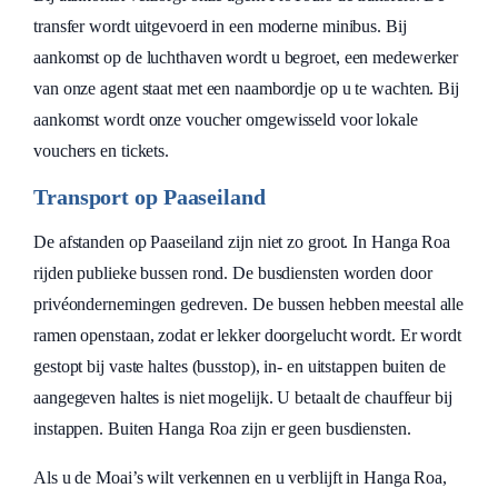
transfer wordt uitgevoerd in een moderne minibus. Bij
aankomst op de luchthaven wordt u begroet, een medewerker
van onze agent staat met een naambordje op u te wachten. Bij
aankomst wordt onze voucher omgewisseld voor lokale
vouchers en tickets.
Transport op Paaseiland
De afstanden op Paaseiland zijn niet zo groot. In Hanga Roa
rijden publieke bussen rond. De busdiensten worden door
privéondernemingen gedreven. De bussen hebben meestal alle
ramen openstaan, zodat er lekker doorgelucht wordt. Er wordt
gestopt bij vaste haltes (busstop), in- en uitstappen buiten de
aangegeven haltes is niet mogelijk. U betaalt de chauffeur bij
instappen. Buiten Hanga Roa zijn er geen busdiensten.
Als u de Moai’s wilt verkennen en u verblijft in Hanga Roa,