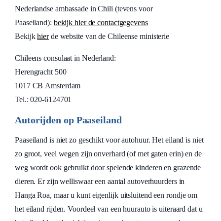
Nederlandse ambassade in Chili (tevens voor
Paaseiland):
bekijk hier de contactgegevens
Bekijk
hier
de website van de Chileense ministerie
Chileens consulaat in Nederland:
Herengracht 500
1017 CB Amsterdam
Tel.: 020-6124701
Autorijden op Paaseiland
Paaseiland is niet zo geschikt voor autohuur. Het eiland is niet
zo groot, veel wegen zijn onverhard (of met gaten erin) en de
weg wordt ook gebruikt door spelende kinderen en grazende
dieren. Er zijn welliswaar een aantal autoverhuurders in
Hanga Roa, maar u kunt eigenlijk uitsluitend een rondje om
het eiland rijden. Voordeel van een huurauto is uiteraard dat u