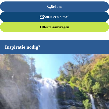
Bel ons
Stuur een e-mail
Offerte aanvragen
Inspiratie nodig?