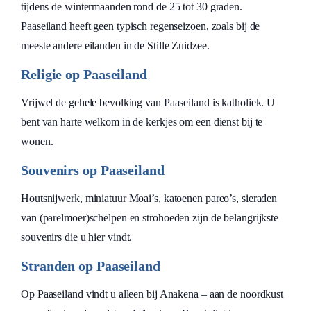
tijdens de wintermaanden rond de 25 tot 30 graden.
Paaseiland heeft geen typisch regenseizoen, zoals bij de
meeste andere eilanden in de Stille Zuidzee.
Religie op Paaseiland
Vrijwel de gehele bevolking van Paaseiland is katholiek. U
bent van harte welkom in de kerkjes om een dienst bij te
wonen.
Souvenirs op Paaseiland
Houtsnijwerk, miniatuur Moai’s, katoenen pareo’s, sieraden
van (parelmoer)schelpen en strohoeden zijn de belangrijkste
souvenirs die u hier vindt.
Stranden op Paaseiland
Op Paaseiland vindt u alleen bij Anakena – aan de noordkust