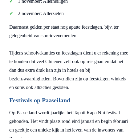
1 november: Allerheiligen
2 november: Allerzielen
Daarnaast gelden per staat nog aparte feestdagen, bijv. ter
gelegenheid van sportevenementen.
Tijdens schoolvakanties en feestdagen dient u er rekening mee
te houden dat veel Chilenen zelf ook op reis gaan en dat het
dan dus extra druk kan zijn in hotels en bij
bezienswaardigheden. Bovendien zijn op feestdagen winkels
en soms ook attracties gesloten.
Festivals op Paaseiland
Op Paaseiland wordt jaarlijks het Tapati Rapa Nui festival
gehouden. Het vindt plaats rond eind januari en begin februari
en geeft je een unieke kijk in het leven van de inwoners van