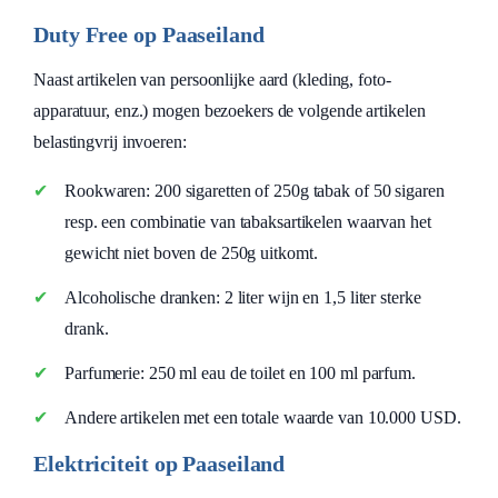
Duty Free op Paaseiland
Naast artikelen van persoonlijke aard (kleding, foto-
apparatuur, enz.) mogen bezoekers de volgende artikelen
belastingvrij invoeren:
Rookwaren: 200 sigaretten of 250g tabak of 50 sigaren
resp. een combinatie van tabaksartikelen waarvan het
gewicht niet boven de 250g uitkomt.
Alcoholische dranken: 2 liter wijn en 1,5 liter sterke
drank.
Parfumerie: 250 ml eau de toilet en 100 ml parfum.
Andere artikelen met een totale waarde van 10.000 USD.
Elektriciteit op Paaseiland