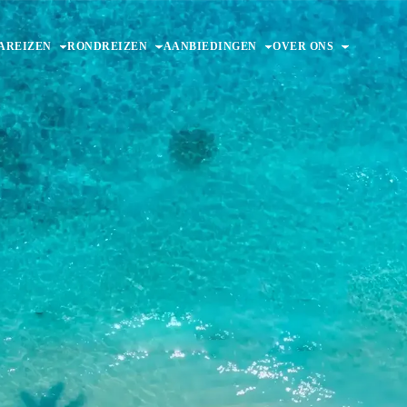
AREIZEN
RONDREIZEN
AANBIEDINGEN
OVER ONS