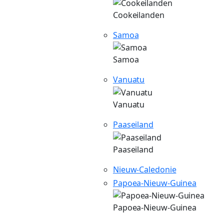
Cookeilanden
Samoa
Samoa
Vanuatu
Vanuatu
Paaseiland
Paaseiland
Nieuw-Caledonie
Papoea-Nieuw-Guinea
Papoea-Nieuw-Guinea