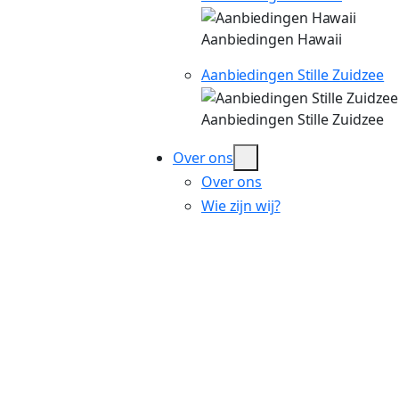
Aanbiedingen Hawaii
Aanbiedingen Stille Zuidzee
Aanbiedingen Stille Zuidzee
Over ons
Over ons
Wie zijn wij?