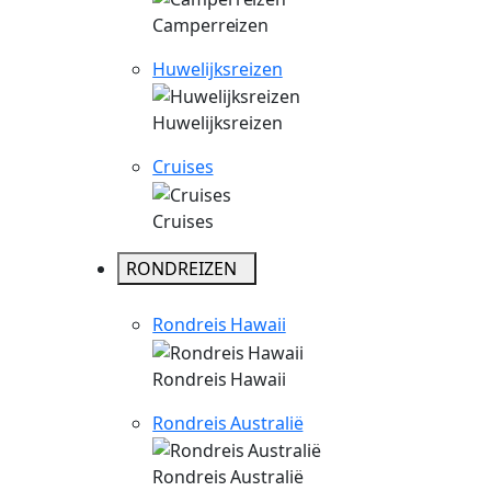
Camperreizen
Huwelijksreizen
Huwelijksreizen
Cruises
Cruises
RONDREIZEN
Rondreis Hawaii
Rondreis Hawaii
Rondreis Australië
Rondreis Australië