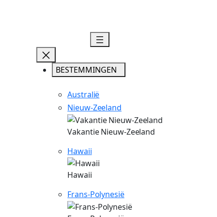
BESTEMMINGEN
Australië
Nieuw-Zeeland
Vakantie Nieuw-Zeeland
Hawaii
Hawaii
Frans-Polynesië