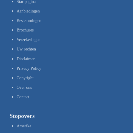
Startpagina
Aanbiedingen
Bestemmingen
Brochures
Verzekeringen
Uw rechten
Disclaimer
Privacy Policy
Copyright
Over ons
Contact
Stopovers
Amerika