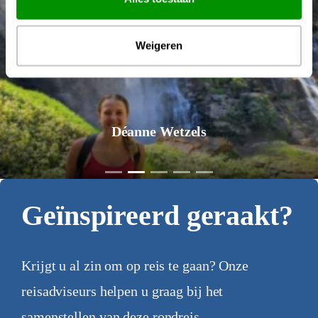
Weigeren
Déanne Wetzels
Geïnspireerd geraakt?
Krijgt u al zin om op reis te gaan? Onze
reisadviseurs helpen u graag bij het
samenstellen van deze rondreis.