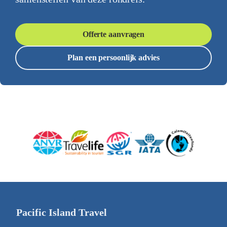
Offerte aanvragen
Plan een persoonlijk advies
Pacific Island Travel