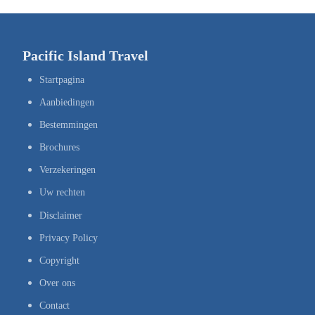
Pacific Island Travel
Startpagina
Aanbiedingen
Bestemmingen
Brochures
Verzekeringen
Uw rechten
Disclaimer
Privacy Policy
Copyright
Over ons
Contact