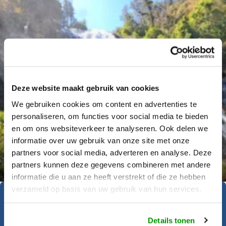
Deze website maakt gebruik van cookies
We gebruiken cookies om content en advertenties te
personaliseren, om functies voor social media te bieden
en om ons websiteverkeer te analyseren. Ook delen we
informatie over uw gebruik van onze site met onze
Déanne Wetzels
partners voor social media, adverteren en analyse. Deze
partners kunnen deze gegevens combineren met andere
informatie die u aan ze heeft verstrekt of die ze hebben
verzameld op basis van uw gebruik van hun services.
Geïnspireerd geraakt?
Details tonen