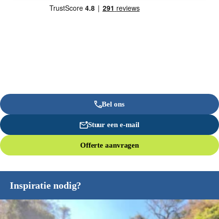
Bel ons
Stuur een e-mail
Offerte aanvragen
Inspiratie nodig?