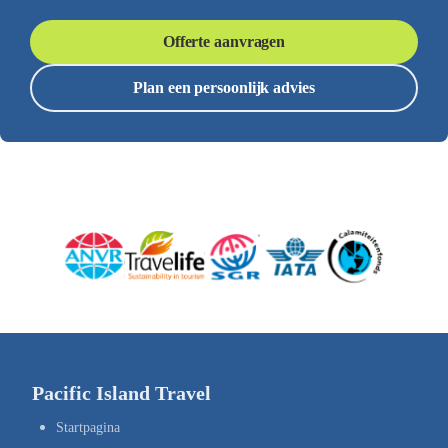
Offerte aanvragen
Plan een persoonlijk advies
Pacific Island Travel
Startpagina