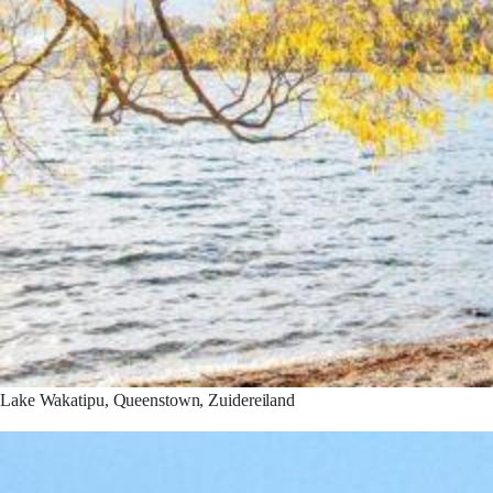
Lake Wakatipu, Queenstown, Zuidereiland