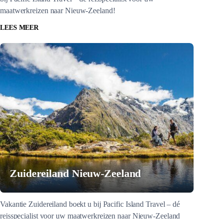
maatwerkreizen naar Nieuw-Zeeland!
LEES MEER
Zuidereiland Nieuw-Zeeland
Vakantie Zuidereiland boekt u bij Pacific Island Travel – dé
reisspecialist voor uw maatwerkreizen naar Nieuw-Zeeland