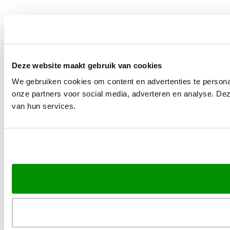
Deze website maakt gebruik van cookies
We gebruiken cookies om content en advertenties te persona
onze partners voor social media, adverteren en analyse. De
van hun services.