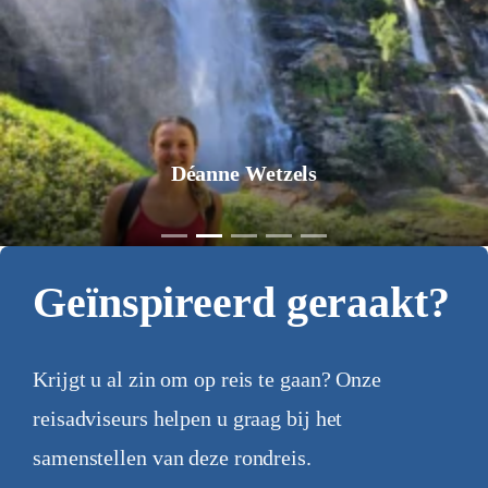
Jurgen Pol
Geïnspireerd geraakt?
Krijgt u al zin om op reis te gaan? Onze
reisadviseurs helpen u graag bij het
samenstellen van deze rondreis.