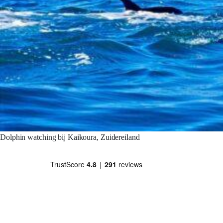
Dolphin watching bij Kaikoura, Zuidereiland