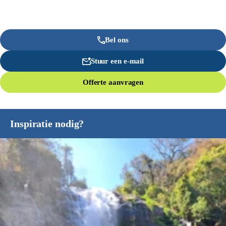
Bel ons
Stuur een e-mail
Offerte aanvragen
Inspiratie nodig?