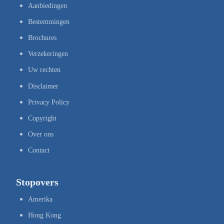
Aanbiedingen
Bestemmingen
Brochures
Verzekeringen
Uw rechten
Disclaimer
Privacy Policy
Copyright
Over ons
Contact
Stopovers
Amerika
Hong Kong