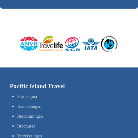
Pacific Island Travel
Startpagina
Aanbiedingen
Bestemmingen
Brochures
Verzekeringen