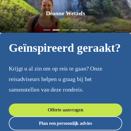
Jurgen Pol
Geïnspireerd geraakt?
Krijgt u al zin om op reis te gaan? Onze
reisadviseurs helpen u graag bij het
samenstellen van deze rondreis.
Offerte aanvragen
Plan een persoonlijk advies