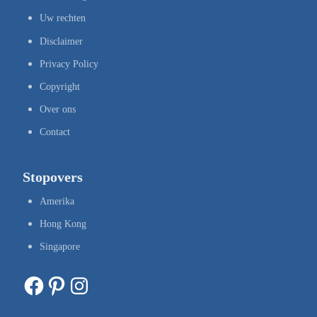
Uw rechten
Disclaimer
Privacy Policy
Copyright
Over ons
Contact
Stopovers
Amerika
Hong Kong
Singapore
Facebook
Pinterest
Instagram