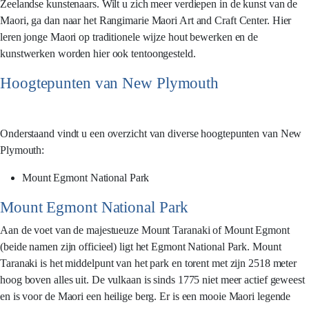
Zeelandse kunstenaars. Wilt u zich meer verdiepen in de kunst van de
Maori, ga dan naar het Rangimarie Maori Art and Craft Center. Hier
leren jonge Maori op traditionele wijze hout bewerken en de
kunstwerken worden hier ook tentoongesteld.
Hoogtepunten van New Plymouth
Onderstaand vindt u een overzicht van diverse hoogtepunten van New
Plymouth:
Mount Egmont National Park
Mount Egmont National Park
Aan de voet van de majestueuze Mount Taranaki of Mount Egmont
(beide namen zijn officieel) ligt het Egmont National Park. Mount
Taranaki is het middelpunt van het park en torent met zijn 2518 meter
hoog boven alles uit. De vulkaan is sinds 1775 niet meer actief geweest
en is voor de Maori een heilige berg. Er is een mooie Maori legende