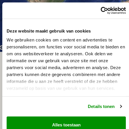
Deze website maakt gebruik van cookies
We gebruiken cookies om content en advertenties te
personaliseren, om functies voor social media te bieden en
Sneltoetsen
De afbeelding kan auteursrechtelijk beschermd zijn
Voorwaard
om ons websiteverkeer te analyseren. Ook delen we
informatie over uw gebruik van onze site met onze
partners voor social media, adverteren en analyse. Deze
partners kunnen deze gegevens combineren met andere
informatie die u aan ze heeft verstrekt of die ze hebben
verzameld op basis van uw gebruik van hun services.
Details tonen
Alles toestaan