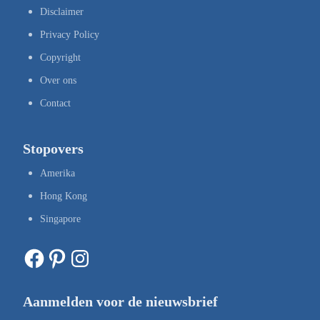
Disclaimer
Privacy Policy
Copyright
Over ons
Contact
Stopovers
Amerika
Hong Kong
Singapore
Facebook
Pinterest
Instagram
Aanmelden voor de nieuwsbrief