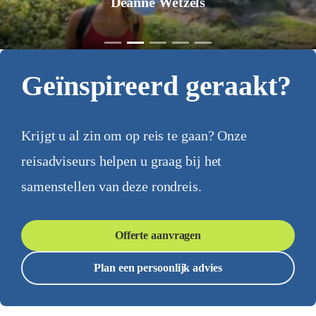
Déanne Wetzels
Geïnspireerd geraakt?
Krijgt u al zin om op reis te gaan? Onze
reisadviseurs helpen u graag bij het
samenstellen van deze rondreis.
Offerte aanvragen
Plan een persoonlijk advies