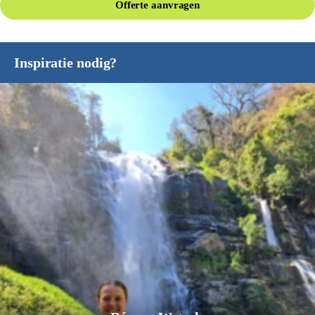
Offerte aanvragen
Inspiratie nodig?