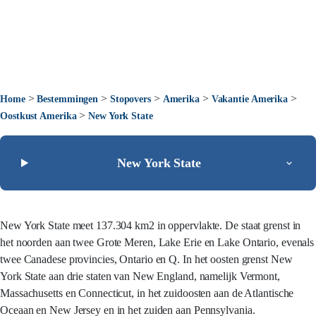
>
>
>
>
>
Home
Bestemmingen
Stopovers
Amerika
Vakantie Amerika
>
Oostkust Amerika
New York State
New York State
New York State meet 137.304 km2 in oppervlakte. De staat grenst in
het noorden aan twee Grote Meren, Lake Erie en Lake Ontario, evenals
twee Canadese provincies, Ontario en Q. In het oosten grenst New
York State aan drie staten van New England, namelijk Vermont,
Massachusetts en Connecticut, in het zuidoosten aan de Atlantische
Oceaan en New Jersey en in het zuiden aan Pennsylvania.