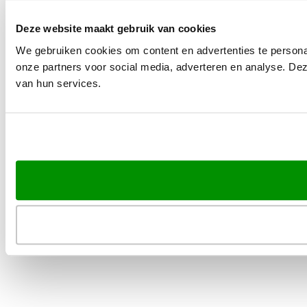
Deze website maakt gebruik van cookies
We gebruiken cookies om content en advertenties te persona
onze partners voor social media, adverteren en analyse. De
van hun services.