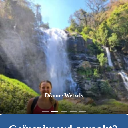
Jurgen Pol