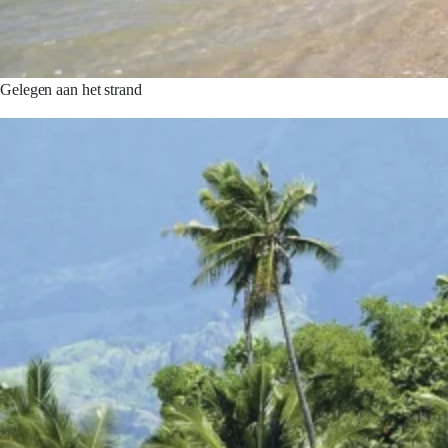
Gelegen aan het strand