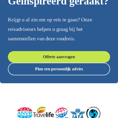
Geïnspireerd geraakt?
Krijgt u al zin om op reis te gaan? Onze
reisadviseurs helpen u graag bij het
samenstellen van deze rondreis.
Offerte aanvragen
Plan een persoonlijk advies