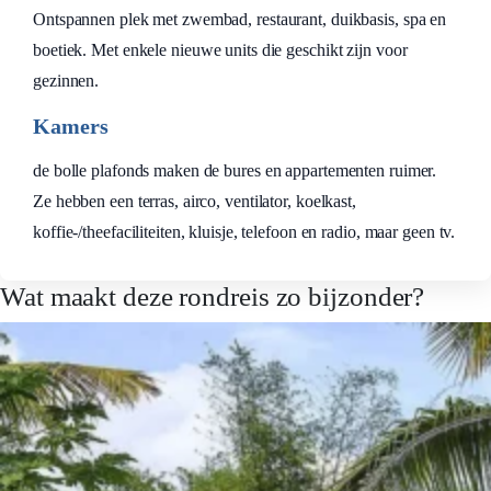
Ontspannen plek met zwembad, restaurant, duikbasis, spa en
boetiek. Met enkele nieuwe units die geschikt zijn voor
gezinnen.
Kamers
de bolle plafonds maken de bures en appartementen ruimer.
Ze hebben een terras, airco, ventilator, koelkast,
koffie-/theefaciliteiten, kluisje, telefoon en radio, maar geen tv.
Wat maakt deze rondreis zo bijzonder?