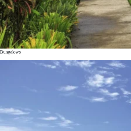
Bungalows