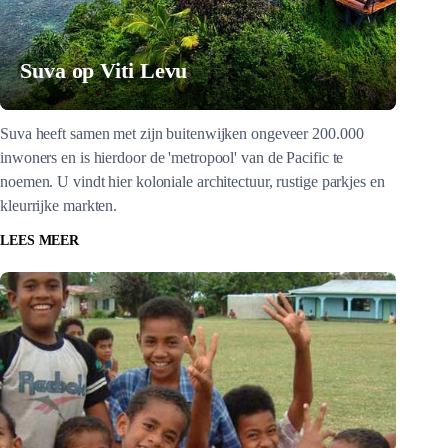
Suva op Viti Levu
Suva heeft samen met zijn buitenwijken ongeveer 200.000
inwoners en is hierdoor de 'metropool' van de Pacific te
noemen. U vindt hier koloniale architectuur, rustige parkjes en
kleurrijke markten.
LEES MEER