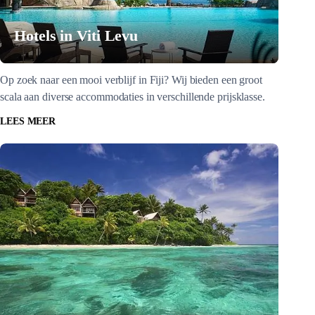
Hotels in Viti Levu
Op zoek naar een mooi verblijf in Fiji? Wij bieden een groot
scala aan diverse accommodaties in verschillende prijsklasse.
LEES MEER