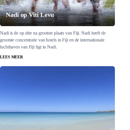
Nadi op Viti Levu
Nadi is de op drie na grootste plaats van Fiji. Nadi heeft de
grootste concentratie van hotels in Fiji en de internationale
luchthaven van Fiji ligt in Nadi.
LEES MEER