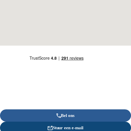
Bel ons
Stuur een e-mail