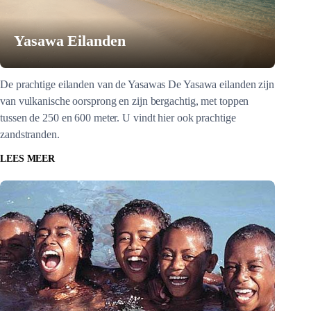
Yasawa Eilanden
De prachtige eilanden van de Yasawas De Yasawa eilanden zijn
van vulkanische oorsprong en zijn bergachtig, met toppen
tussen de 250 en 600 meter. U vindt hier ook prachtige
zandstranden.
LEES MEER