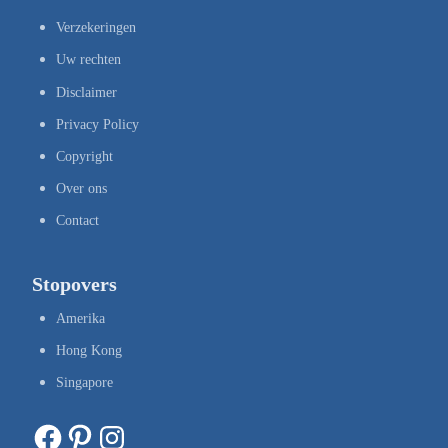
Verzekeringen
Uw rechten
Disclaimer
Privacy Policy
Copyright
Over ons
Contact
Stopovers
Amerika
Hong Kong
Singapore
Facebook
Pinterest
Instagram