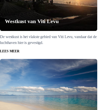
Westkust van Viti Levu
De westkust is het vlakste gebied van Viti Levu, vandaar dat de
luchthaven hier is gevestigd.
LEES MEER