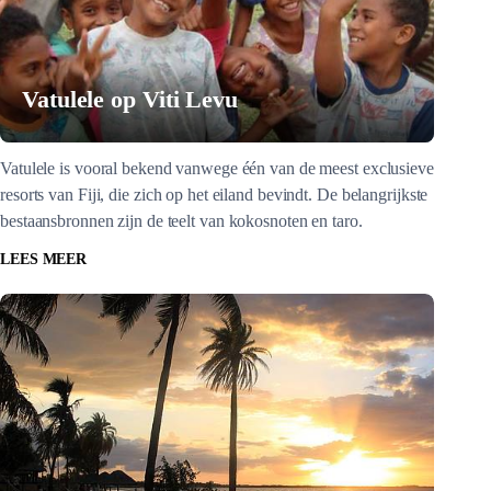
Vatulele op Viti Levu
Vatulele is vooral bekend vanwege één van de meest exclusieve
resorts van Fiji, die zich op het eiland bevindt. De belangrijkste
bestaansbronnen zijn de teelt van kokosnoten en taro.
LEES MEER