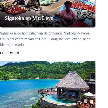
Sigatoka op Viti Levu
Sigatoka is de hoofdstad van de provincie Nadroga-Navosa.
Het is het centrum van de Coral Coast, met een levendige en
kleurrijke markt.
LEES MEER