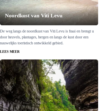
Noordkust van Viti Levu
De weg langs de noordkust van Viti Levu is fraai en brengt u
door heuvels, plantages, bergen en langs de kust door een
nauwelijks toeristisch ontwikkeld gebied.
LEES MEER