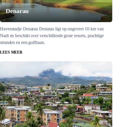
Denarau
Havenstadje Denarau Denarau ligt op ongeveer 10 km van
Nadi en beschikt over verschillende grote resorts, prachtige
stranden en een golfbaan.
LEES MEER