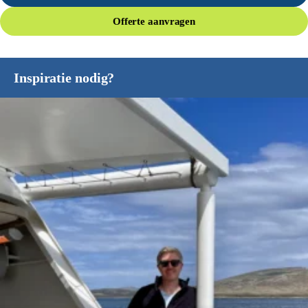
Offerte aanvragen
Inspiratie nodig?