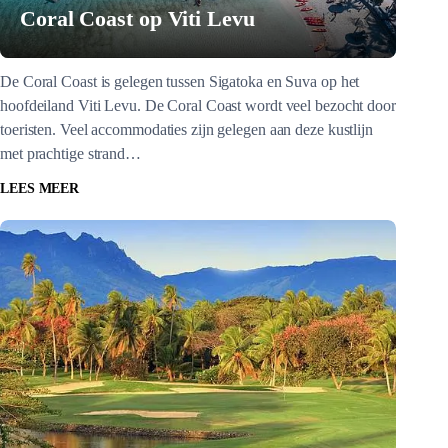
Coral Coast op Viti Levu
De Coral Coast is gelegen tussen Sigatoka en Suva op het
hoofdeiland Viti Levu. De Coral Coast wordt veel bezocht door
toeristen. Veel accommodaties zijn gelegen aan deze kustlijn
met prachtige strand…
LEES MEER