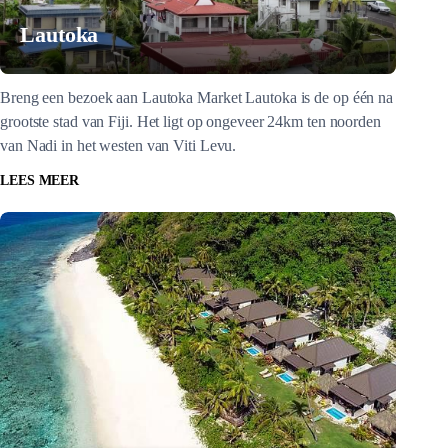
Lautoka
Breng een bezoek aan Lautoka Market Lautoka is de op één na
grootste stad van Fiji. Het ligt op ongeveer 24km ten noorden
van Nadi in het westen van Viti Levu.
LEES MEER