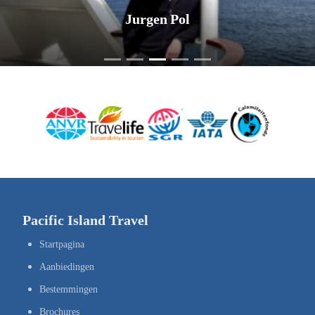
Jurgen Pol
Pacific Island Travel
Startpagina
Aanbiedingen
Bestemmingen
Brochures