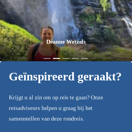
Déanne Wetzels
Geïnspireerd geraakt?
Krijgt u al zin om op reis te gaan? Onze
reisadviseurs helpen u graag bij het
samenstellen van deze rondreis.