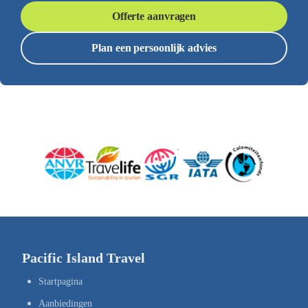
Offerte aanvragen
Plan een persoonlijk advies
Pacific Island Travel
Startpagina
Aanbiedingen