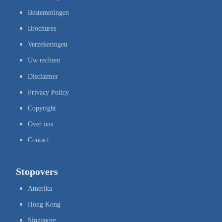
Bestemmingen
Brochures
Verzekeringen
Uw rechten
Disclaimer
Privacy Policy
Copyright
Over ons
Contact
Stopovers
Amerika
Hong Kong
Singapore