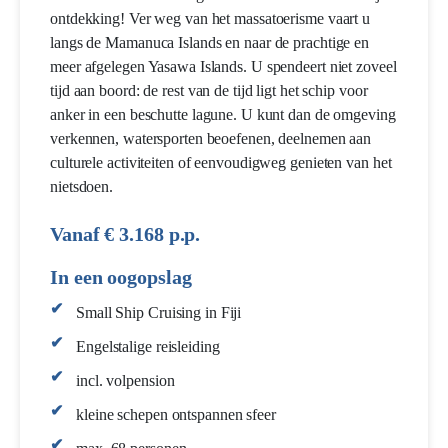
ontdekking! Ver weg van het massatoerisme vaart u
langs de Mamanuca Islands en naar de prachtige en
meer afgelegen Yasawa Islands. U spendeert niet zoveel
tijd aan boord: de rest van de tijd ligt het schip voor
anker in een beschutte lagune. U kunt dan de omgeving
verkennen, watersporten beoefenen, deelnemen aan
culturele activiteiten of eenvoudigweg genieten van het
nietsdoen.
Vanaf € 3.168 p.p.
In een oogopslag
Small Ship Cruising in Fiji
Engelstalige reisleiding
incl. volpension
kleine schepen ontspannen sfeer