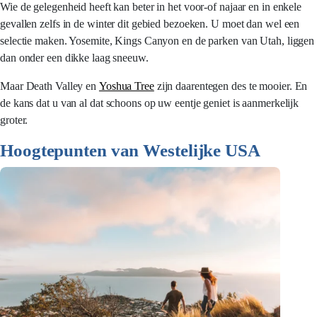
Wie de gelegenheid heeft kan beter in het voor-of najaar en in enkele
gevallen zelfs in de winter dit gebied bezoeken. U moet dan wel een
selectie maken. Yosemite, Kings Canyon en de parken van Utah, liggen
dan onder een dikke laag sneeuw.
Maar Death Valley en
Yoshua Tree
zijn daarentegen des te mooier. En
de kans dat u van al dat schoons op uw eentje geniet is aanmerkelijk
groter.
Hoogtepunten van Westelijke USA