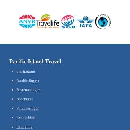
Pacific Island Travel
Startpagina
Aanbiedingen
Bestemmingen
Brochures
Verzekeringen
Uw rechten
Disclaimer