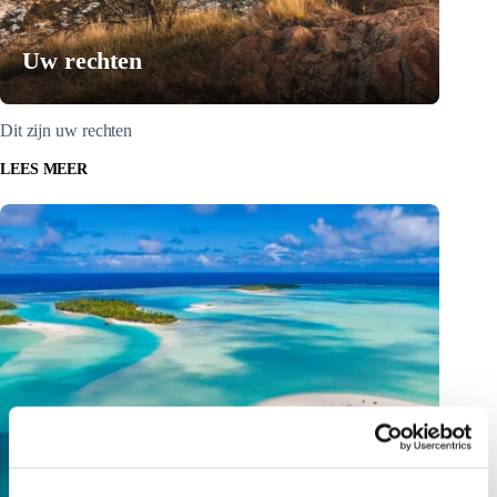
Uw rechten
Dit zijn uw rechten
LEES MEER