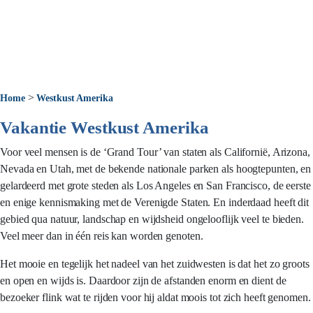
>
Home
Westkust Amerika
Vakantie Westkust Amerika
Voor veel mensen is de ‘Grand Tour’ van staten als Californië, Arizona,
Nevada en Utah, met de bekende nationale parken als hoogtepunten, en
gelardeerd met grote steden als Los Angeles en San Francisco, de eerste
en enige kennismaking met de Verenigde Staten. En inderdaad heeft dit
gebied qua natuur, landschap en wijdsheid ongelooflijk veel te bieden.
Veel meer dan in één reis kan worden genoten.
Het mooie en tegelijk het nadeel van het zuidwesten is dat het zo groots
en open en wijds is. Daardoor zijn de afstanden enorm en dient de
bezoeker flink wat te rijden voor hij aldat moois tot zich heeft genomen.