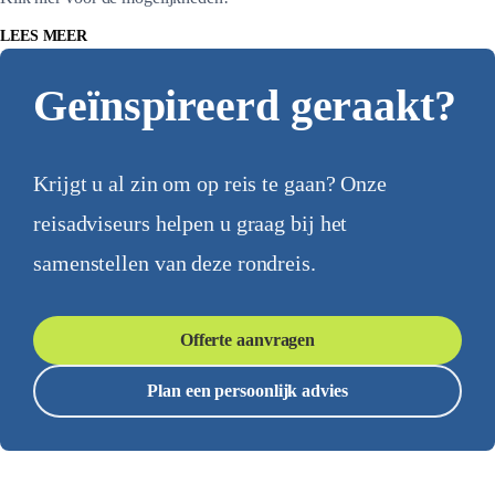
LEES MEER
Geïnspireerd geraakt?
Krijgt u al zin om op reis te gaan? Onze
reisadviseurs helpen u graag bij het
samenstellen van deze rondreis.
Offerte aanvragen
Plan een persoonlijk advies