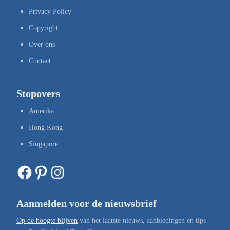
Privacy Policy
Copyright
Over ons
Contact
Stopovers
Amerika
Hong Kong
Singapore
Facebook
Pinterest
Instagram
Aanmelden voor de nieuwsbrief
Op de hoogte blijven
van het laatste nieuws, aanbiedingen en tips