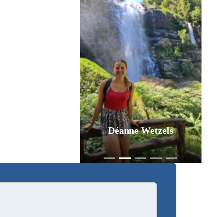
Déanne Wetzels