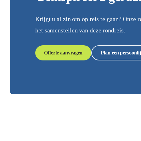
Krijgt u al zin om op reis te gaan? Onze r
het samenstellen van deze rondreis.
Offerte aanvragen
Plan een persoonlij