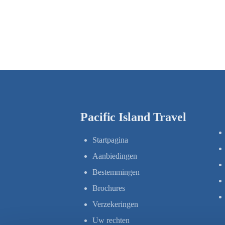
Pacific Island Travel
Startpagina
Aanbiedingen
Bestemmingen
Brochures
Verzekeringen
Uw rechten