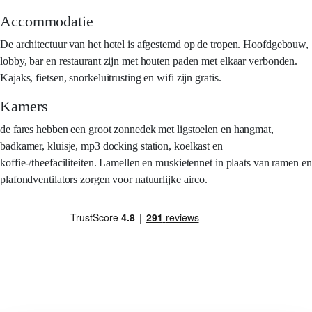
Accommodatie
De architectuur van het hotel is afgestemd op de tropen. Hoofdgebouw,
lobby, bar en restaurant zijn met houten paden met elkaar verbonden.
Kajaks, fietsen, snorkeluitrusting en wifi zijn gratis.
Kamers
de fares hebben een groot zonnedek met ligstoelen en hangmat,
badkamer, kluisje, mp3 docking station, koelkast en
koffie-/theefaciliteiten. Lamellen en muskietennet in plaats van ramen en
plafondventilators zorgen voor natuurlijke airco.