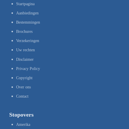
Startpagina
Aanbiedingen
Bestemmingen
Brochures
Verzekeringen
Uw rechten
Disclaimer
Privacy Policy
Copyright
Over ons
Contact
Stopovers
Amerika