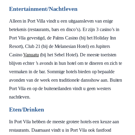
Entertainment/Nachtleven
Alleen in Port Villa vindt u een uitgaansleven van enige
betekenis (restaurants, bars en disco’s). Er zijn 3 casino’s in
Port Vila gevestigd, de Palms Casino (bij het Holiday Inn
Resort), Club 21 (bij de Melanesian Hotel) en Jupiters
Casino
Vanuatu
(bij het Sebel Hotel). De meeste toeristen
blijven echter ’s avonds in hun hotel om te dineren en zich te
vermaken in de bar. Sommige hotels bieden op bepaalde
avonden van de week een traditionele dansshow aan. Buiten
Port Vila en op de buiteneilanden vindt u geen westers
nachtleven.
Eten/Drinken
In Port Vila hebben de meeste grotere hotels een keuze aan
restaurants. Daarnaast vindt u in Port Vila ook fastfood