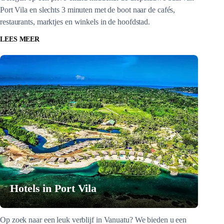
Port Vila en slechts 3 minuten met de boot naar de cafés,
restaurants, marktjes en winkels in de hoofdstad.
LEES MEER
Hotels in Port Vila
Op zoek naar een leuk verblijf in Vanuatu? We bieden u een