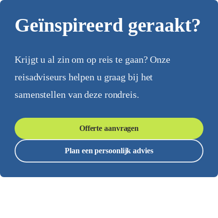
Geïnspireerd geraakt?
Krijgt u al zin om op reis te gaan? Onze
reisadviseurs helpen u graag bij het
samenstellen van deze rondreis.
Offerte aanvragen
Plan een persoonlijk advies