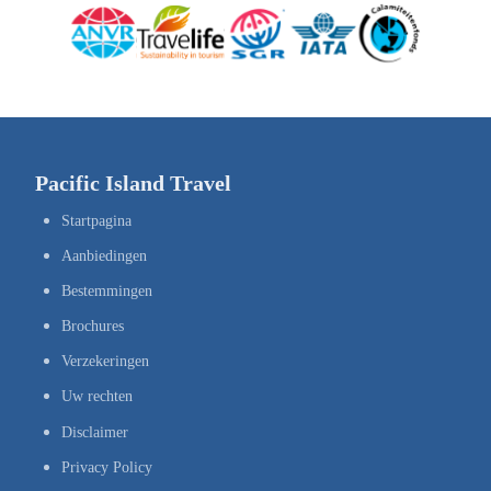
Pacific Island Travel
Startpagina
Aanbiedingen
Bestemmingen
Brochures
Verzekeringen
Uw rechten
Disclaimer
Privacy Policy