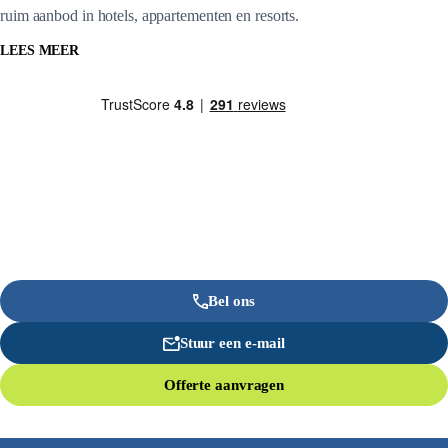
ruim aanbod in hotels, appartementen en resorts.
LEES MEER
Bel ons
Stuur een e-mail
Offerte aanvragen