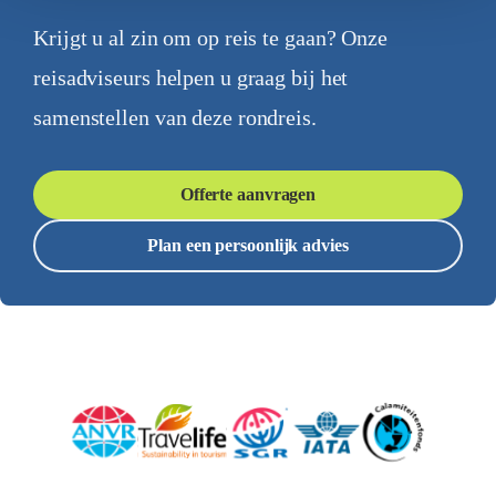
Krijgt u al zin om op reis te gaan? Onze
reisadviseurs helpen u graag bij het
samenstellen van deze rondreis.
Offerte aanvragen
Plan een persoonlijk advies