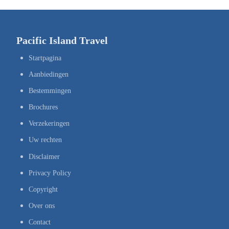
Pacific Island Travel
Startpagina
Aanbiedingen
Bestemmingen
Brochures
Verzekeringen
Uw rechten
Disclaimer
Privacy Policy
Copyright
Over ons
Contact