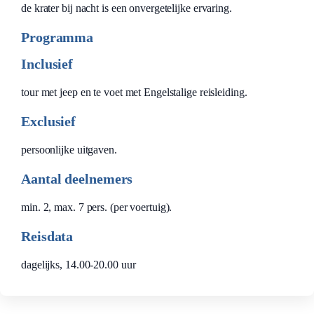
de krater bij nacht is een onvergetelijke ervaring.
Programma
Inclusief
tour met jeep en te voet met Engelstalige reisleiding.
Exclusief
persoonlijke uitgaven.
Aantal deelnemers
min. 2, max. 7 pers. (per voertuig).
Reisdata
dagelijks, 14.00-20.00 uur