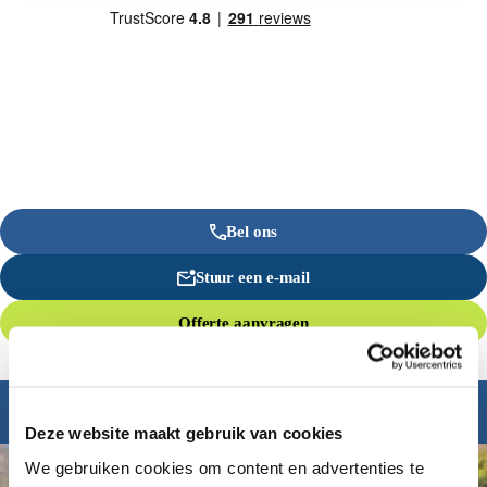
Bel ons
Stuur een e-mail
Offerte aanvragen
Inspiratie nodig?
Deze website maakt gebruik van cookies
We gebruiken cookies om content en advertenties te