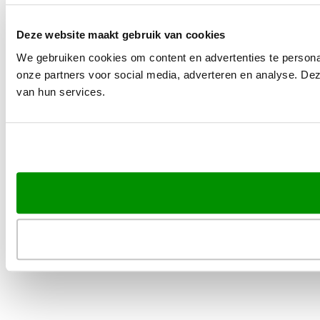
Deze website maakt gebruik van cookies
We gebruiken cookies om content en advertenties te persona
onze partners voor social media, adverteren en analyse. De
van hun services.