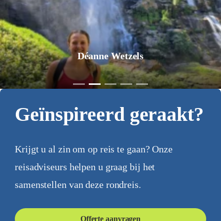
Déanne Wetzels
Geïnspireerd geraakt?
Krijgt u al zin om op reis te gaan? Onze
reisadviseurs helpen u graag bij het
samenstellen van deze rondreis.
Offerte aanvragen