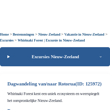
>
>
>
>
Home
Bestemmingen
Nieuw-Zeeland
Vakantie in Nieuw-Zeeland
>
Excursies
Whirinaki Forest | Excursie in Nieuw-Zeeland
Excursies Nieuw-Zeeland
Dagwandeling van/naar Rotorua(ID: 125972)
Whirinaki Forest kent een uniek ecosysteem en weerspiegelt
het oorspronkelijke Nieuw-Zeeland.