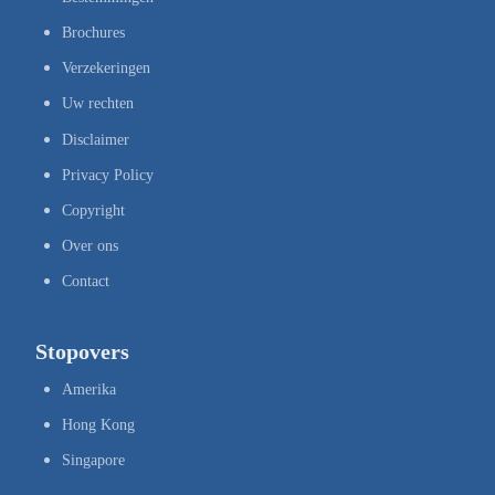
Brochures
Verzekeringen
Uw rechten
Disclaimer
Privacy Policy
Copyright
Over ons
Contact
Stopovers
Amerika
Hong Kong
Singapore