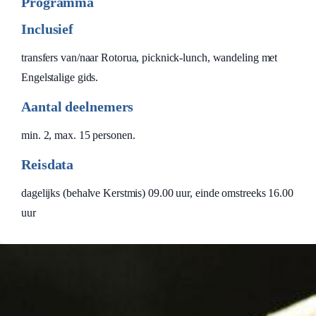
Programma
Inclusief
transfers van/naar Rotorua, picknick-lunch, wandeling met
Engelstalige gids.
Aantal deelnemers
min. 2, max. 15 personen.
Reisdata
dagelijks (behalve Kerstmis) 09.00 uur, einde omstreeks 16.00
uur