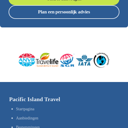
Plan een persoonlijk advies
Pacific Island Travel
Startpagina
Aanbiedingen
Bestemmingen