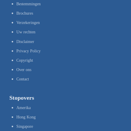
Bestemmingen
Brochures
Verzekeringen
Uw rechten
Disclaimer
Privacy Policy
Copyright
Over ons
Contact
Stopovers
Amerika
Hong Kong
Singapore