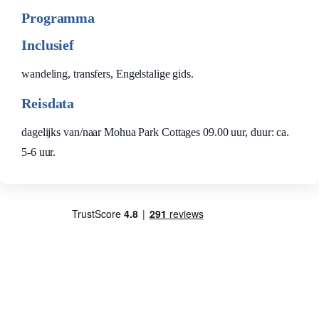
Programma
Inclusief
wandeling, transfers, Engelstalige gids.
Reisdata
dagelijks van/naar Mohua Park Cottages 09.00 uur, duur: ca.
5-6 uur.