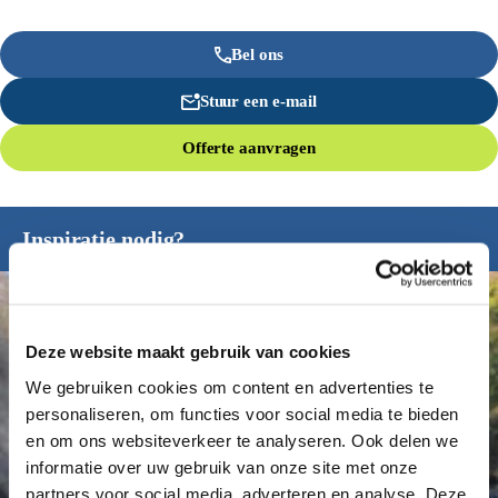
Bel ons
Stuur een e-mail
Offerte aanvragen
Inspiratie nodig?
Deze website maakt gebruik van cookies
We gebruiken cookies om content en advertenties te
personaliseren, om functies voor social media te bieden
en om ons websiteverkeer te analyseren. Ook delen we
informatie over uw gebruik van onze site met onze
partners voor social media, adverteren en analyse. Deze