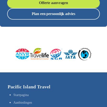
Offerte aanvragen
Plan een persoonlijk advies
Pacific Island Travel
Startpagina
Aanbiedingen