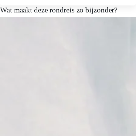
Wat maakt deze rondreis zo bijzonder?