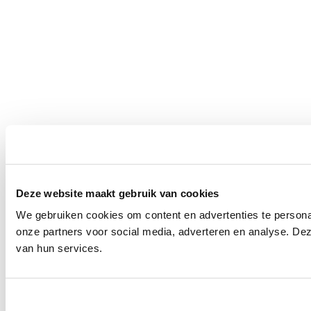
Deze website maakt gebruik van cookies
We gebruiken cookies om content en advertenties te persona
onze partners voor social media, adverteren en analyse. De
van hun services.