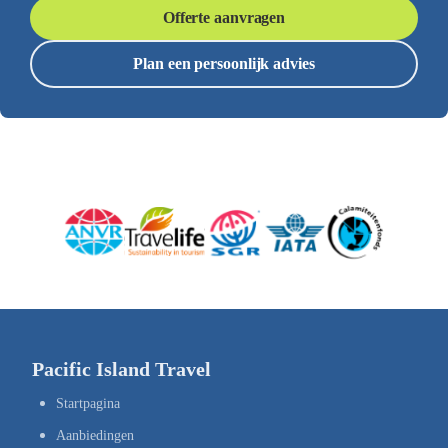
Offerte aanvragen
Plan een persoonlijk advies
Pacific Island Travel
Startpagina
Aanbiedingen