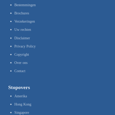
Bestemmingen
Brochures
Verzekeringen
Uw rechten
Disclaimer
Privacy Policy
Copyright
Over ons
Contact
Stopovers
Amerika
Hong Kong
Singapore