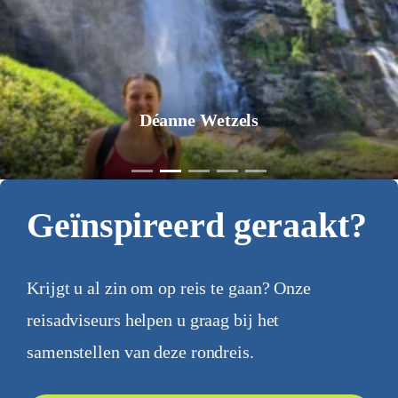
Déanne Wetzels
Geïnspireerd geraakt?
Krijgt u al zin om op reis te gaan? Onze
reisadviseurs helpen u graag bij het
samenstellen van deze rondreis.