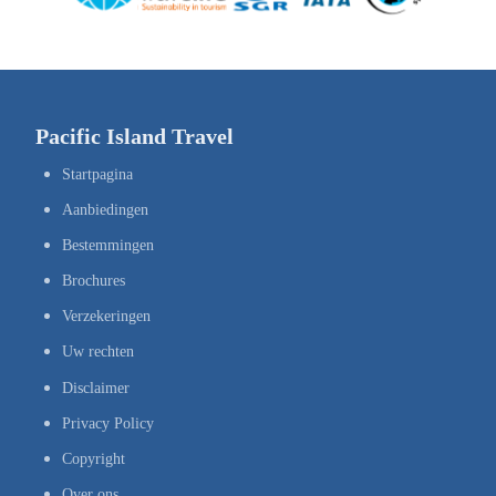
Pacific Island Travel
Startpagina
Aanbiedingen
Bestemmingen
Brochures
Verzekeringen
Uw rechten
Disclaimer
Privacy Policy
Copyright
Over ons