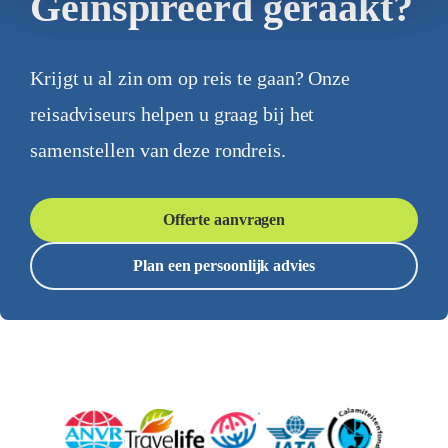
Geïnspireerd geraakt?
Krijgt u al zin om op reis te gaan? Onze
reisadviseurs helpen u graag bij het
samenstellen van deze rondreis.
Offerte aanvragen
Plan een persoonlijk advies