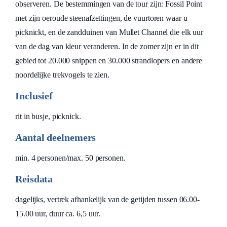
observeren. De bestemmingen van de tour zijn: Fossil Point
met zijn oeroude steenafzettingen, de vuurtoren waar u
picknickt, en de zandduinen van Mullet Channel die elk uur
van de dag van kleur veranderen. In de zomer zijn er in dit
gebied tot 20.000 snippen en 30.000 strandlopers en andere
noordelijke trekvogels te zien.
Inclusief
rit in busje, picknick.
Aantal deelnemers
min. 4 personen/max. 50 personen.
Reisdata
dagelijks, vertrek afhankelijk van de getijden tussen 06.00-
15.00 uur, duur ca. 6,5 uur.