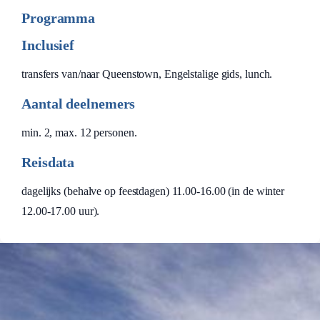
Programma
Inclusief
transfers van/naar Queenstown, Engelstalige gids, lunch.
Aantal deelnemers
min. 2, max. 12 personen.
Reisdata
dagelijks (behalve op feestdagen) 11.00-16.00 (in de winter
12.00-17.00 uur).