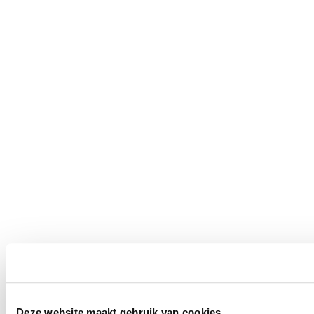
Deze website maakt gebruik van cookies