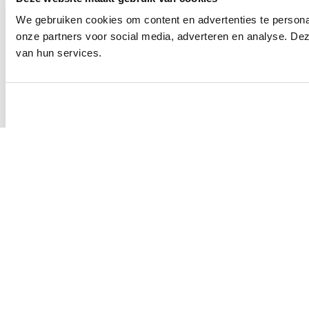
We gebruiken cookies om content en advertenties te persona
onze partners voor social media, adverteren en analyse. De
van hun services.