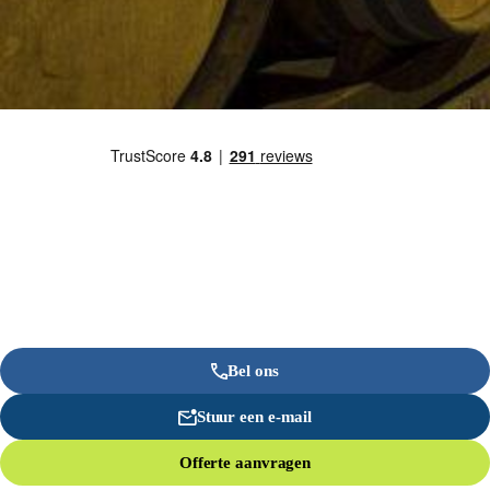
Bel ons
Stuur een e-mail
Offerte aanvragen