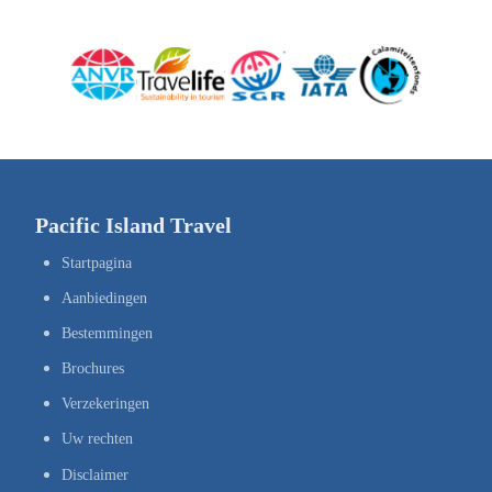
Pacific Island Travel
Startpagina
Aanbiedingen
Bestemmingen
Brochures
Verzekeringen
Uw rechten
Disclaimer