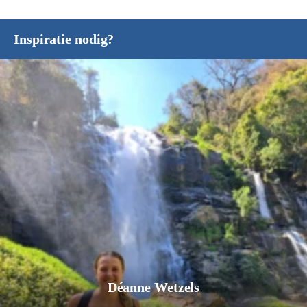
Inspiratie nodig?
Déanne Wetzels