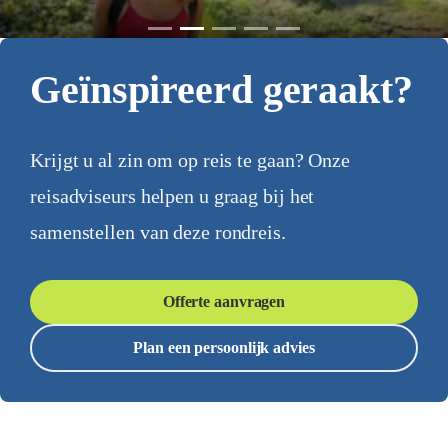
Geïnspireerd geraakt?
Krijgt u al zin om op reis te gaan? Onze
reisadviseurs helpen u graag bij het
samenstellen van deze rondreis.
Offerte aanvragen
Plan een persoonlijk advies