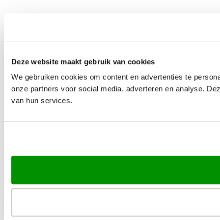
Deze website maakt gebruik van cookies
We gebruiken cookies om content en advertenties te persona
onze partners voor social media, adverteren en analyse. De
van hun services.