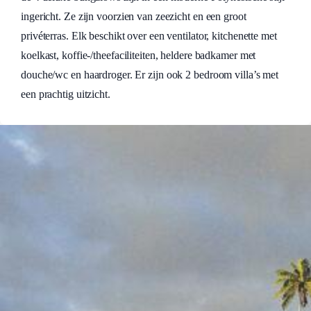
ingericht. Ze zijn voorzien van zeezicht en een groot
privéterras. Elk beschikt over een ventilator, kitchenette met
koelkast, koffie-/theefaciliteiten, heldere badkamer met
douche/wc en haardroger. Er zijn ook 2 bedroom villa’s met
een prachtig uitzicht.