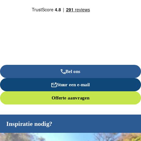
Bel ons
Stuur een e-mail
Offerte aanvragen
Inspiratie nodig?