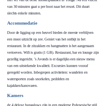
van 30 minuten gaat u per boot naar het resort. Dit duurt
slechts enkele minuten.
Accommodatie
Door de ligging op een heuvel bieden de meeste verblijven
een mooi uitzicht op zee. Geniet van het ontbijt in het
restaurant. In de zitzakken en hangmatten is het aangenaam
vertoeven. Wifi is gratis (1 GB). Restaurant, bar en lounge zijn
gezellig ingericht. ’s Avonds is er dagelijks een nieuw menu
van een uitstekende kwaliteit. Excursies kunnen vooraf
geregeld worden. Inbegrepen activiteiten: wandelen en
watersporten zoals snorkelen, peddelen en
kajakken/kanovaren.
Kamers
de 4 deluxe bungalows zijn in een moderne Polynesische stijl