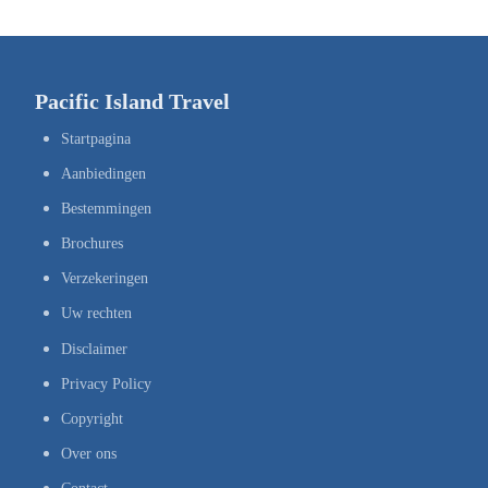
Pacific Island Travel
Startpagina
Aanbiedingen
Bestemmingen
Brochures
Verzekeringen
Uw rechten
Disclaimer
Privacy Policy
Copyright
Over ons