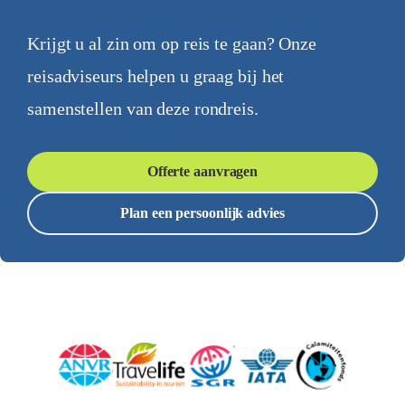
Krijgt u al zin om op reis te gaan? Onze
reisadviseurs helpen u graag bij het
samenstellen van deze rondreis.
Offerte aanvragen
Plan een persoonlijk advies