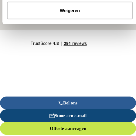
Weigeren
Bel ons
Stuur een e-mail
Offerte aanvragen