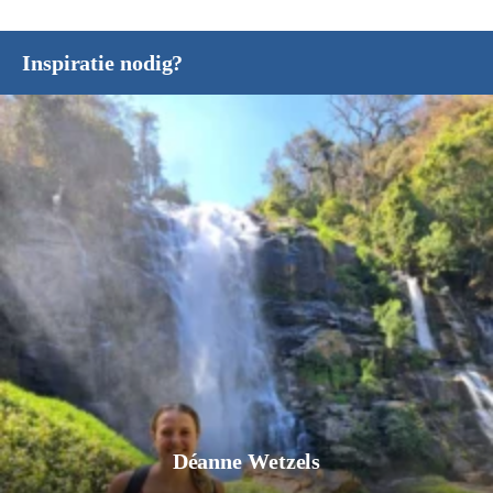
Inspiratie nodig?
Déanne Wetzels