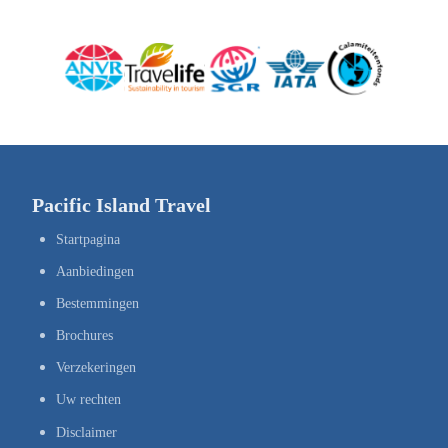
Pacific Island Travel
Startpagina
Aanbiedingen
Bestemmingen
Brochures
Verzekeringen
Uw rechten
Disclaimer