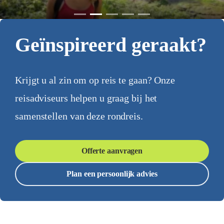
Geïnspireerd geraakt?
Krijgt u al zin om op reis te gaan? Onze
reisadviseurs helpen u graag bij het
samenstellen van deze rondreis.
Offerte aanvragen
Plan een persoonlijk advies