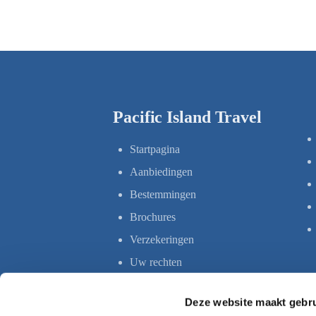
Pacific Island Travel
Startpagina
Aanbiedingen
Bestemmingen
Brochures
Verzekeringen
Uw rechten
Deze website maakt gebru