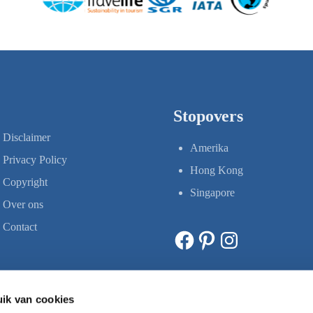
Stopovers
Disclaimer
Amerika
Privacy Policy
Hong Kong
Copyright
Singapore
Over ons
Contact
Facebook
Pinterest
Instagram
ik van cookies