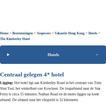
>
>
>
>
>
Home
Bestemmingen
Stopovers
Vakantie Hong Kong
Hotels
The Kimberley Hotel
Hotels
Centraal gelegen 4* hotel
Ligging:
Het hotel ligt aan Kimberley Road in het centrum van Tsim
Shai Tsui, het winkelhart van Kowloon. De loopafstand naar de Star
Ferry is circa 15 minuten. Nathan Road en de metro liggen op korte
afstand. De afstand naar het vliegveld is 32 kilometer.