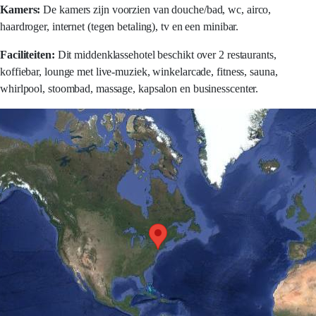
Kamers:
De kamers zijn voorzien van douche/bad, wc, airco,
haardroger, internet (tegen betaling), tv en een minibar.
Faciliteiten:
Dit middenklassehotel beschikt over 2 restaurants,
koffiebar, lounge met live-muziek, winkelarcade, fitness, sauna,
whirlpool, stoombad, massage, kapsalon en businesscenter.