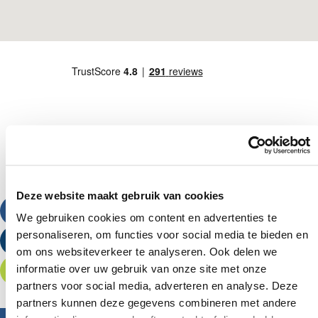
Deze website maakt gebruik van cookies
Bel ons
We gebruiken cookies om content en advertenties te
personaliseren, om functies voor social media te bieden en
Stuur een e-mail
om ons websiteverkeer te analyseren. Ook delen we
informatie over uw gebruik van onze site met onze
Offerte aanvragen
partners voor social media, adverteren en analyse. Deze
partners kunnen deze gegevens combineren met andere