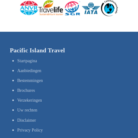
Pacific Island Travel
Startpagina
Aanbiedingen
Bestemmingen
Brochures
Verzekeringen
Uw rechten
Disclaimer
Privacy Policy