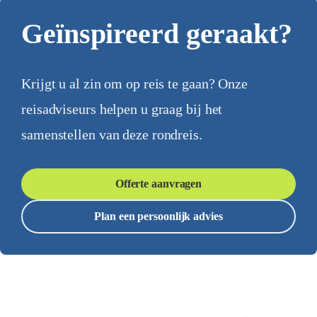
Geïnspireerd geraakt?
Krijgt u al zin om op reis te gaan? Onze
reisadviseurs helpen u graag bij het
samenstellen van deze rondreis.
Offerte aanvragen
Plan een persoonlijk advies