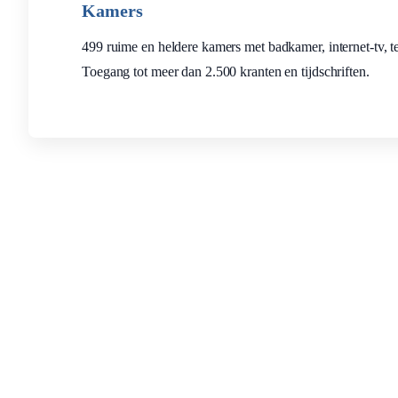
Kamers
499 ruime en heldere kamers met badkamer, internet-tv, tele
Toegang tot meer dan 2.500 kranten en tijdschriften.