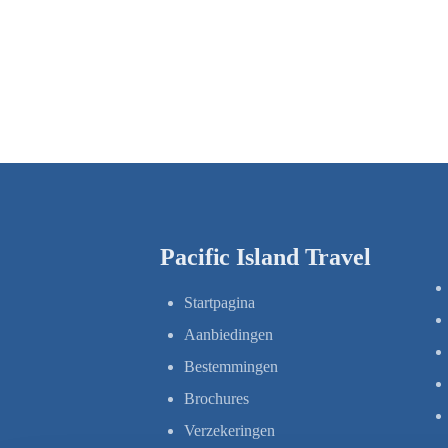
Pacific Island Travel
Startpagina
Aanbiedingen
Bestemmingen
Brochures
Verzekeringen