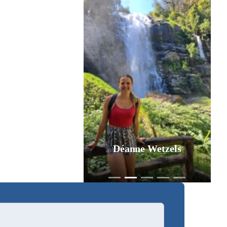
Déanne Wetzels