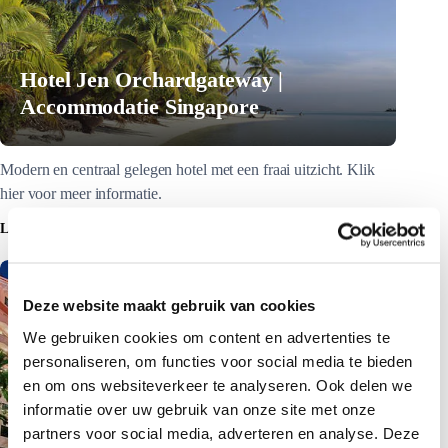
Hotel Jen Orchardgateway |
Accommodatie Singapore
Modern en centraal gelegen hotel met een fraai uitzicht. Klik
hier voor meer informatie.
LEES MEER
Deze website maakt gebruik van cookies
We gebruiken cookies om content en advertenties te
personaliseren, om functies voor social media te bieden
en om ons websiteverkeer te analyseren. Ook delen we
informatie over uw gebruik van onze site met onze
partners voor social media, adverteren en analyse. Deze