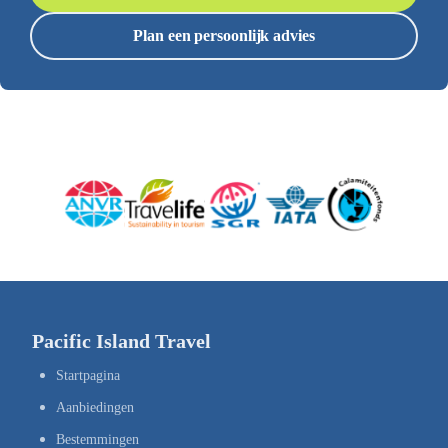
Plan een persoonlijk advies
Pacific Island Travel
Startpagina
Aanbiedingen
Bestemmingen