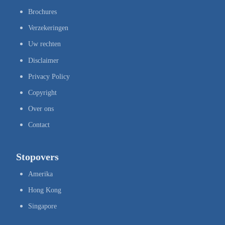
Brochures
Verzekeringen
Uw rechten
Disclaimer
Privacy Policy
Copyright
Over ons
Contact
Stopovers
Amerika
Hong Kong
Singapore