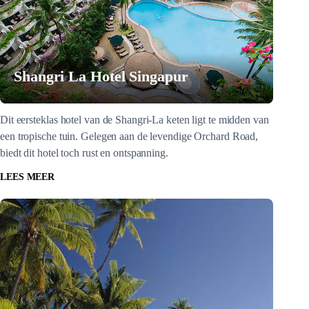
Shangri La Hotel Singapur
Dit eersteklas hotel van de Shangri-La keten ligt te midden van
een tropische tuin. Gelegen aan de levendige Orchard Road,
biedt dit hotel toch rust en ontspanning.
LEES MEER