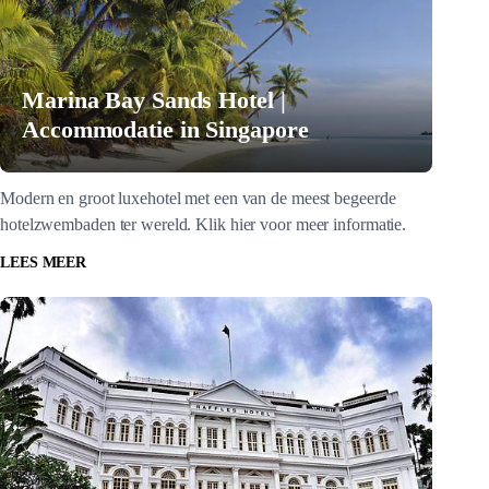
Marina Bay Sands Hotel |
Accommodatie in Singapore
Modern en groot luxehotel met een van de meest begeerde
hotelzwembaden ter wereld. Klik hier voor meer informatie.
LEES MEER