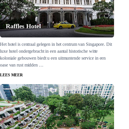
Raffles Hotel
Het hotel is centraal gelegen in het centrum van Singapore. Dit
luxe hotel ondergebracht in een aantal historische witte
koloniale gebouwen biedt u een uitmuntende service in een
oase van rust midden …
LEES MEER