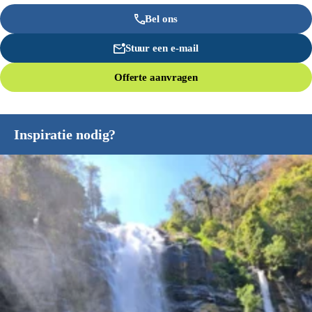
Bel ons
Stuur een e-mail
Offerte aanvragen
Inspiratie nodig?