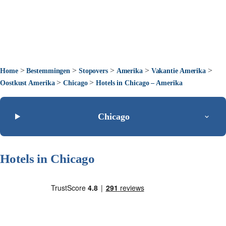
>
>
>
>
>
Home
Bestemmingen
Stopovers
Amerika
Vakantie Amerika
>
>
Oostkust Amerika
Chicago
Hotels in Chicago – Amerika
Chicago
Hotels in Chicago