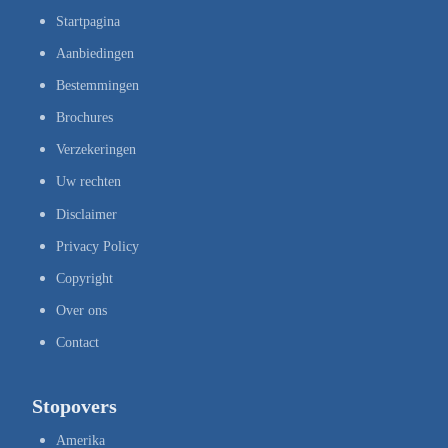
Startpagina
Aanbiedingen
Bestemmingen
Brochures
Verzekeringen
Uw rechten
Disclaimer
Privacy Policy
Copyright
Over ons
Contact
Stopovers
Amerika