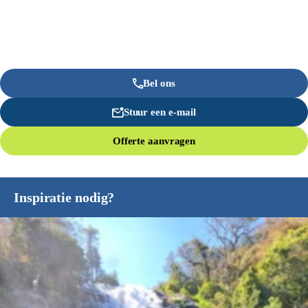
Bel ons
Stuur een e-mail
Offerte aanvragen
Inspiratie nodig?