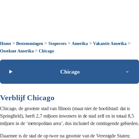
>
>
>
>
>
Home
Bestemmingen
Stopovers
Amerika
Vakantie Amerika
>
Oostkust Amerika
Chicago
Chicago
Verblijf Chicago
Chicago, de grootste stad van Illinois (maar niet de hoofdstad: dat is
Springfield), heeft 2,7 miljoen inwoners in de stad zelf en in totaal 8,5
miljoen in de ‘metropolitan area’, dus inclusief de omringende gebieden.
Daarmee is de stad de op twee na grootste van de Verenigde Staten;