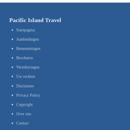
Pacific Island Travel
Startpagina
Aanbiedingen
Bestemmingen
Brochures
Verzekeringen
Uw rechten
Disclaimer
Privacy Policy
Copyright
Over ons
Contact