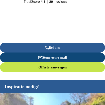
Bel ons
Stuur een e-mail
Offerte aanvragen
Inspiratie nodig?