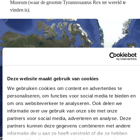
Museum (waar de grootste Tyrannosaurus Rex ter wereld te
vinden is).
Deze website maakt gebruik van cookies
We gebruiken cookies om content en advertenties te
personaliseren, om functies voor social media te bieden en
om ons websiteverkeer te analyseren. Ook delen we
informatie over uw gebruik van onze site met onze
partners voor social media, adverteren en analyse. Deze
partners kunnen deze gegevens combineren met andere
informatie die u aan ze heeft verstrekt of die ze hebben