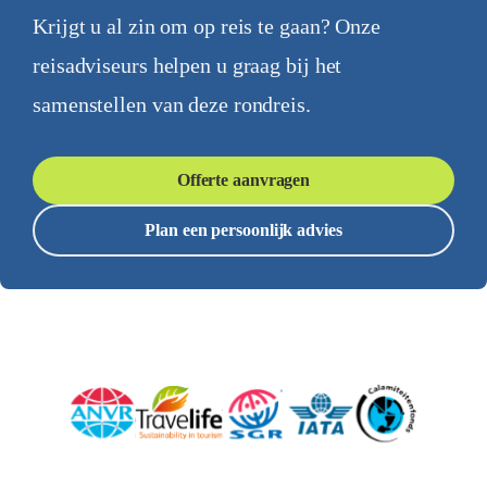
Krijgt u al zin om op reis te gaan? Onze
reisadviseurs helpen u graag bij het
samenstellen van deze rondreis.
Offerte aanvragen
Plan een persoonlijk advies