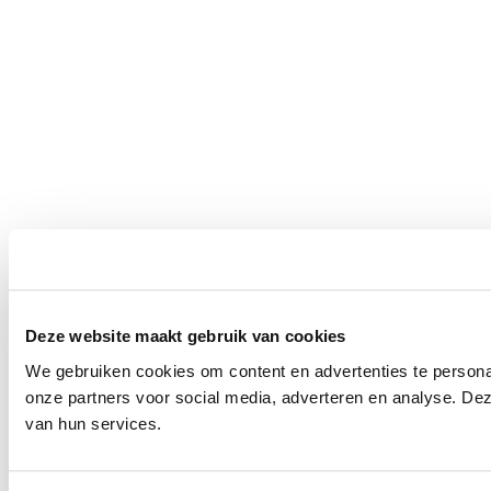
Deze website maakt gebruik van cookies
We gebruiken cookies om content en advertenties te persona
onze partners voor social media, adverteren en analyse. De
van hun services.