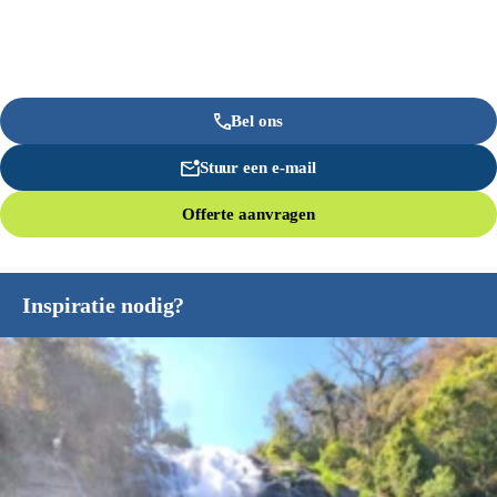
Bel ons
Stuur een e-mail
Offerte aanvragen
Inspiratie nodig?