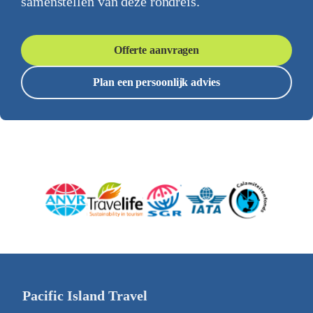
samenstellen van deze rondreis.
Offerte aanvragen
Plan een persoonlijk advies
Pacific Island Travel