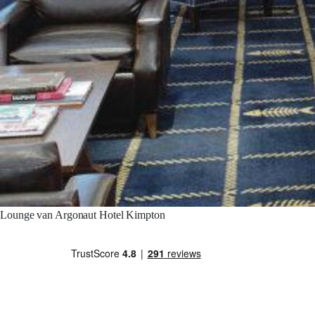
Lounge van Argonaut Hotel Kimpton