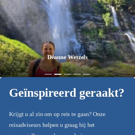
Déanne Wetzels
Geïnspireerd geraakt?
Krijgt u al zin om op reis te gaan? Onze
reisadviseurs helpen u graag bij het