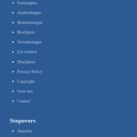
Startpagina
Aanbiedingen
Bestemmingen
Brochures
Verzekeringen
Uw rechten
Disclaimer
Privacy Policy
Copyright
Over ons
Contact
Stopovers
Amerika