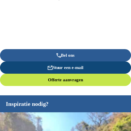
Bel ons
Stuur een e-mail
Offerte aanvragen
Inspiratie nodig?