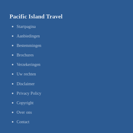
Pacific Island Travel
Startpagina
Aanbiedingen
Bestemmingen
Brochures
Verzekeringen
Uw rechten
Disclaimer
Privacy Policy
Copyright
Over ons
Contact