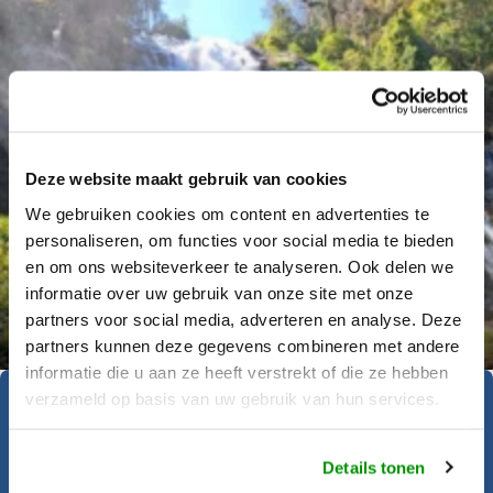
Deze website maakt gebruik van cookies
We gebruiken cookies om content en advertenties te
personaliseren, om functies voor social media te bieden
en om ons websiteverkeer te analyseren. Ook delen we
informatie over uw gebruik van onze site met onze
Déanne Wetzels
partners voor social media, adverteren en analyse. Deze
partners kunnen deze gegevens combineren met andere
informatie die u aan ze heeft verstrekt of die ze hebben
verzameld op basis van uw gebruik van hun services.
Geïnspireerd geraakt?
Details tonen