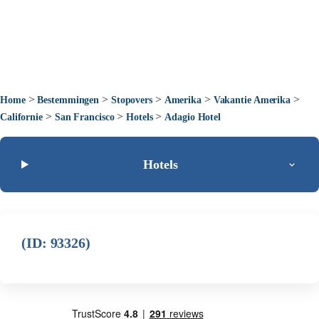
>
>
>
>
>
Home
Bestemmingen
Stopovers
Amerika
Vakantie Amerika
>
>
>
Californie
San Francisco
Hotels
Adagio Hotel
Hotels
(ID: 93326)