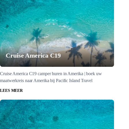
Cruise America C19
Cruise America C19 camper huren in Amerika | boek uw
maatwerkreis naar Amerika bij Pacific Island Travel
LEES MEER