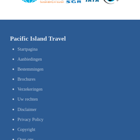
Pacific Island Travel
Startpagina
Aanbiedingen
Bestemmingen
Brochures
Verzekeringen
Uw rechten
Disclaimer
Privacy Policy
Copyright
Over ons