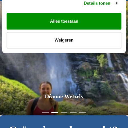
Details tonen
Alles toestaan
Weigeren
Déanne Wetzels