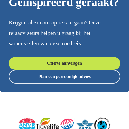
Geïnspireerd geraakt?
Krijgt u al zin om op reis te gaan? Onze
reisadviseurs helpen u graag bij het
samenstellen van deze rondreis.
Offerte aanvragen
Plan een persoonlijk advies