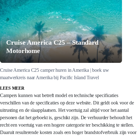
Cruise America C25 – Standard
Motorhome
Cruise America C25 camper huren in Amerika | boek uw
maatwerkreis naar Amerika bij Pacific Island Travel
LEES MEER
Campers kunnen wat betreft model en technische specificaties
verschillen van de specificaties op deze website. Dit geldt ook voor de
uitrusting en de slaapplaatsen. Het voertuig zal altijd voor het aantal
personen dat het geboekt is, geschikt zijn. De verhuurder behoudt het
recht een voertuig van een hogere catergorie ter beschikking te stellen.
Daaruit resulterende kosten zoals een hoger brandstofverbruik zijn voor