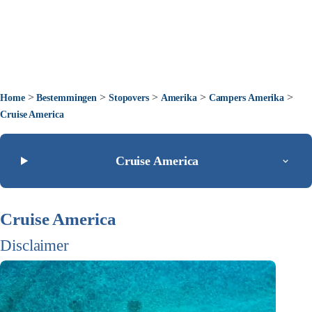
>
>
>
>
>
Home
Bestemmingen
Stopovers
Amerika
Campers Amerika
Cruise America
Cruise America
Cruise America
Disclaimer