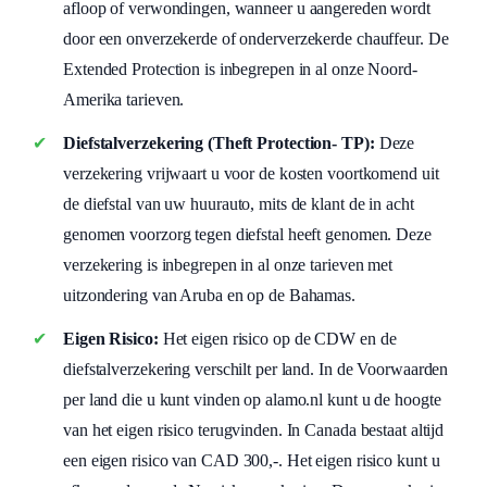
afloop of verwondingen, wanneer u aangereden wordt
door een onverzekerde of onderverzekerde chauffeur. De
Extended Protection is inbegrepen in al onze Noord-
Amerika tarieven.
Diefstalverzekering (Theft Protection- TP):
Deze
verzekering vrijwaart u voor de kosten voortkomend uit
de diefstal van uw huurauto, mits de klant de in acht
genomen voorzorg tegen diefstal heeft genomen. Deze
verzekering is inbegrepen in al onze tarieven met
uitzondering van Aruba en op de Bahamas.
Eigen Risico:
Het eigen risico op de CDW en de
diefstalverzekering verschilt per land. In de Voorwaarden
per land die u kunt vinden op alamo.nl kunt u de hoogte
van het eigen risico terugvinden. In Canada bestaat altijd
een eigen risico van CAD 300,-. Het eigen risico kunt u