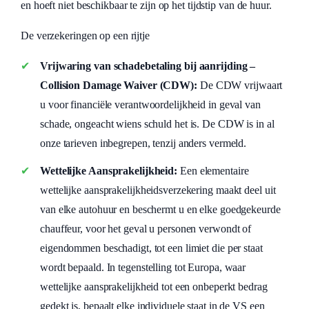
en hoeft niet beschikbaar te zijn op het tijdstip van de huur.
De verzekeringen op een rijtje
Vrijwaring van schadebetaling bij aanrijding –
Collision Damage Waiver (CDW):
De CDW vrijwaart
u voor financiële verantwoordelijkheid in geval van
schade, ongeacht wiens schuld het is. De CDW is in al
onze tarieven inbegrepen, tenzij anders vermeld.
Wettelijke Aansprakelijkheid:
Een elementaire
wettelijke aansprakelijkheidsverzekering maakt deel uit
van elke autohuur en beschermt u en elke goedgekeurde
chauffeur, voor het geval u personen verwondt of
eigendommen beschadigt, tot een limiet die per staat
wordt bepaald. In tegenstelling tot Europa, waar
wettelijke aansprakelijkheid tot een onbeperkt bedrag
gedekt is, bepaalt elke individuele staat in de VS een