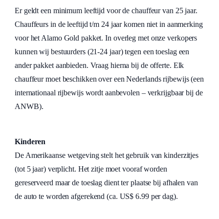
Er geldt een minimum leeftijd voor de chauffeur van 25 jaar.
Chauffeurs in de leeftijd t/m 24 jaar komen niet in aanmerking
voor het Alamo Gold pakket. In overleg met onze verkopers
kunnen wij bestuurders (21-24 jaar) tegen een toeslag een
ander pakket aanbieden. Vraag hierna bij de offerte. Elk
chauffeur moet beschikken over een Nederlands rijbewijs (een
internationaal rijbewijs wordt aanbevolen – verkrijgbaar bij de
ANWB).
Kinderen
De Amerikaanse wetgeving stelt het gebruik van kinderzitjes
(tot 5 jaar) verplicht. Het zitje moet vooraf worden
gereserveerd maar de toeslag dient ter plaatse bij afhalen van
de auto te worden afgerekend (ca. US$ 6.99 per dag).