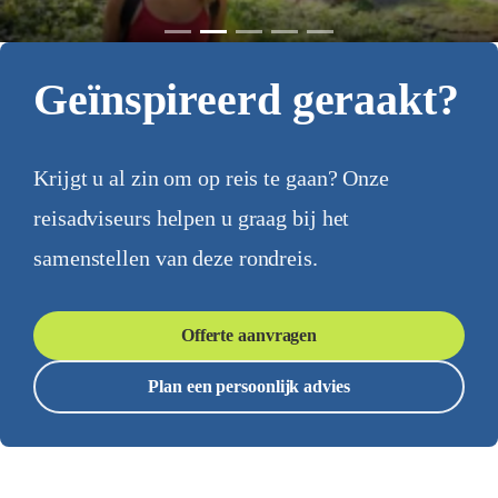
Geïnspireerd geraakt?
Krijgt u al zin om op reis te gaan? Onze
reisadviseurs helpen u graag bij het
samenstellen van deze rondreis.
Offerte aanvragen
Plan een persoonlijk advies