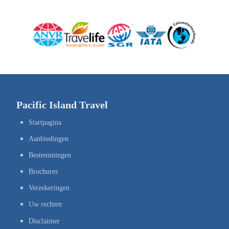
Pacific Island Travel
Startpagina
Aanbiedingen
Bestemmingen
Brochures
Verzekeringen
Uw rechten
Disclaimer