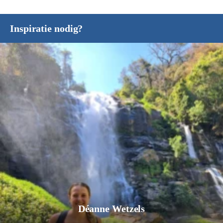
Inspiratie nodig?
Déanne Wetzels