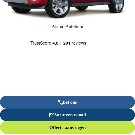
Alamo Autohuur
Bel ons
Stuur een e-mail
Offerte aanvragen