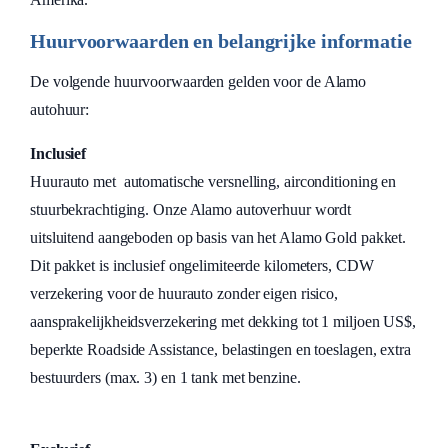
Huurvoorwaarden en belangrijke informatie
De volgende huurvoorwaarden gelden voor de Alamo
autohuur:
Inclusief
Huurauto met automatische versnelling, airconditioning en
stuurbekrachtiging. Onze Alamo autoverhuur wordt
uitsluitend aangeboden op basis van het Alamo Gold pakket.
Dit pakket is inclusief ongelimiteerde kilometers, CDW
verzekering voor de huurauto zonder eigen risico,
aansprakelijkheidsverzekering met dekking tot 1 miljoen US$,
beperkte Roadside Assistance, belastingen en toeslagen, extra
bestuurders (max. 3) en 1 tank met benzine.