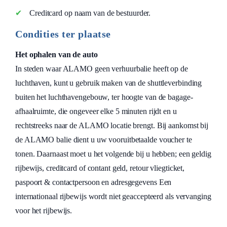
Creditcard op naam van de bestuurder.
Condities ter plaatse
Het ophalen van de auto
In steden waar ALAMO geen verhuurbalie heeft op de
luchthaven, kunt u gebruik maken van de shuttleverbinding
buiten het luchthavengebouw, ter hoogte van de bagage-
afhaalruimte, die ongeveer elke 5 minuten rijdt en u
rechtstreeks naar de ALAMO locatie brengt. Bij aankomst bij
de ALAMO balie dient u uw vooruitbetaalde voucher te
tonen. Daarnaast moet u het volgende bij u hebben; een geldig
rijbewijs, creditcard of contant geld, retour vliegticket,
paspoort & contactpersoon en adresgegevens Een
internationaal rijbewijs wordt niet geaccepteerd als vervanging
voor het rijbewijs.