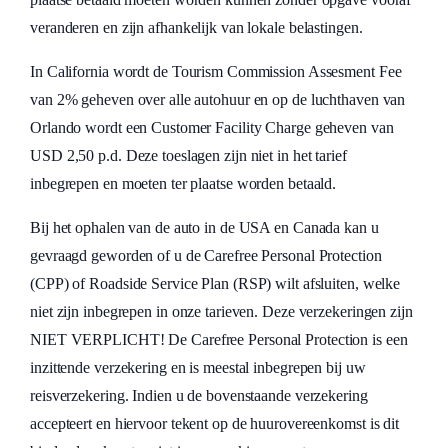
veranderen en zijn afhankelijk van lokale belastingen.
In California wordt de Tourism Commission Assesment Fee
van 2% geheven over alle autohuur en op de luchthaven van
Orlando wordt een Customer Facility Charge geheven van
USD 2,50 p.d. Deze toeslagen zijn niet in het tarief
inbegrepen en moeten ter plaatse worden betaald.
Bij het ophalen van de auto in de USA en Canada kan u
gevraagd geworden of u de Carefree Personal Protection
(CPP) of Roadside Service Plan (RSP) wilt afsluiten, welke
niet zijn inbegrepen in onze tarieven. Deze verzekeringen zijn
NIET VERPLICHT! De Carefree Personal Protection is een
inzittende verzekering en is meestal inbegrepen bij uw
reisverzekering. Indien u de bovenstaande verzekering
accepteert en hiervoor tekent op de huurovereenkomst is dit