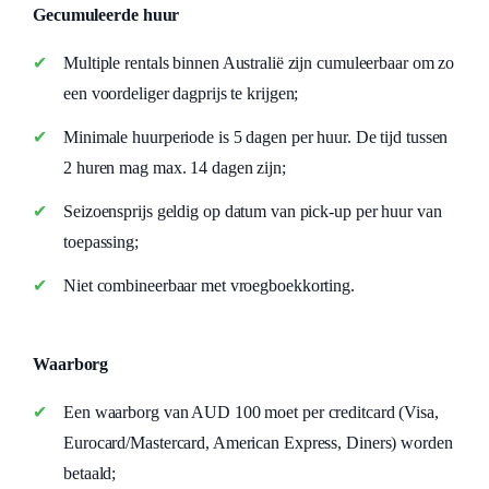
Gecumuleerde huur
Multiple rentals binnen Australië zijn cumuleerbaar om zo
een voordeliger dagprijs te krijgen;
Minimale huurperiode is 5 dagen per huur. De tijd tussen
2 huren mag max. 14 dagen zijn;
Seizoensprijs geldig op datum van pick-up per huur van
toepassing;
Niet combineerbaar met vroegboekkorting.
Waarborg
Een waarborg van AUD 100 moet per creditcard (Visa,
Eurocard/Mastercard, American Express, Diners) worden
betaald;