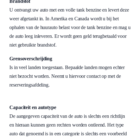
Brandstof
U ontvangt uw auto met een volle tank benzine en levert deze
weer afgetankt in. In Amerika en Canada wordt u bij het
ophalen van de huurauto belast voor de tank benzine en mag u
de auto leeg inleveren. Er wordt geen geld terugbetaald voor
niet gebruikte brandstof.
Grensoverschrijding
Is in veel landen toegestaan. Bepaalde landen mogen echter
niet bezocht worden. Neemt u hiervoor contact op met de
reserveringsafdeling.
Capaciteit en autotype
De aangegeven capaciteit van de auto is slechts een richtlijn
en hieraan kunnen geen rechten worden ontleend. Het type
auto dat genoemd is in een categorie is slechts een voorbeeld