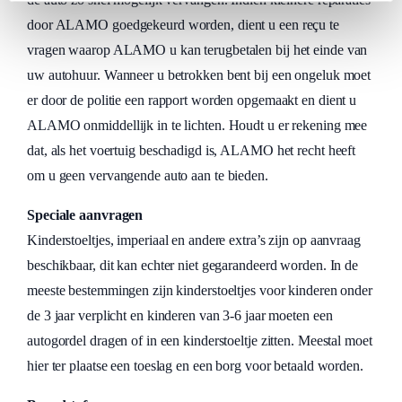
door ALAMO goedgekeurd worden, dient u een reçu te
vragen waarop ALAMO u kan terugbetalen bij het einde van
uw autohuur. Wanneer u betrokken bent bij een ongeluk moet
er door de politie een rapport worden opgemaakt en dient u
ALAMO onmiddellijk in te lichten. Houdt u er rekening mee
dat, als het voertuig beschadigd is, ALAMO het recht heeft
om u geen vervangende auto aan te bieden.
Speciale aanvragen
Kinderstoeltjes, imperiaal en andere extra’s zijn op aanvraag
beschikbaar, dit kan echter niet gegarandeerd worden. In de
meeste bestemmingen zijn kinderstoeltjes voor kinderen onder
de 3 jaar verplicht en kinderen van 3-6 jaar moeten een
autogordel dragen of in een kinderstoeltje zitten. Meestal moet
hier ter plaatse een toeslag en een borg voor betaald worden.