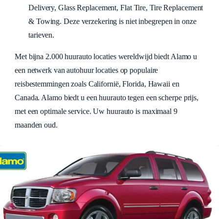
Delivery, Glass Replacement, Flat Tire, Tire Replacement
& Towing. Deze verzekering is niet inbegrepen in onze
tarieven.
Met bijna 2.000 huurauto locaties wereldwijd biedt Alamo u
een netwerk van autohuur locaties op populaire
reisbestemmingen zoals Californië, Florida, Hawaii en
Canada. Alamo biedt u een huurauto tegen een scherpe prijs,
met een optimale service. Uw huurauto is maximaal 9
maanden oud.