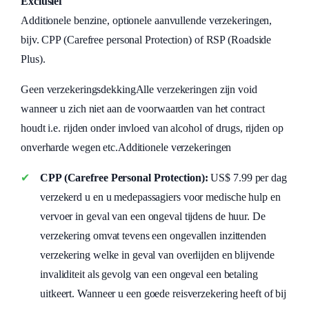
Exclusief
Additionele benzine, optionele aanvullende verzekeringen,
bijv. CPP (Carefree personal Protection) of RSP (Roadside
Plus).
Geen verzekeringsdekkingAlle verzekeringen zijn void
wanneer u zich niet aan de voorwaarden van het contract
houdt i.e. rijden onder invloed van alcohol of drugs, rijden op
onverharde wegen etc.Additionele verzekeringen
CPP (Carefree Personal Protection):
US$ 7.99 per dag
verzekerd u en u medepassagiers voor medische hulp en
vervoer in geval van een ongeval tijdens de huur. De
verzekering omvat tevens een ongevallen inzittenden
verzekering welke in geval van overlijden en blijvende
invaliditeit als gevolg van een ongeval een betaling
uitkeert. Wanneer u een goede reisverzekering heeft of bij