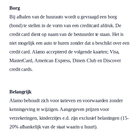
Borg
Bij afhalen van de huurauto wordt u gevraagd een borg
(bond) te stellen in de vorm van een creditcard afdruk. De
credit card dient op naam van de bestuurder te staan. Het is
niet mogelijk een auto te huren zonder dat u beschikt over een
credit card. Alamo accepteerd de volgende kaarten; Visa,
MasterCard, American Express, Diners Club en Discover
credit cards.
Belangrijk
Alamo behoudt zich voor tarieven en voorwaarden zonder
kennisgeving te wijzigen. Aangegeven prijzen voor
verzekeringen, kinderzitjes e.d. zijn exclusief belastingen (15-
20% afhankelijk van de staat waarin u huurt).