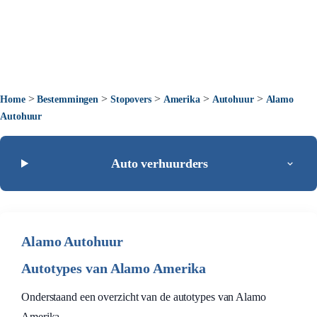
>
>
>
>
>
Home
Bestemmingen
Stopovers
Amerika
Autohuur
Alamo
Autohuur
Auto verhuurders
Alamo Autohuur
Autotypes van Alamo Amerika
Onderstaand een overzicht van de autotypes van Alamo
Amerika.