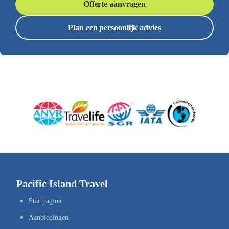
Offerte aanvragen
Plan een persoonlijk advies
Pacific Island Travel
Startpagina
Aanbiedingen