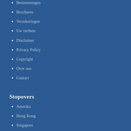
Bestemmingen
Brochures
Verzekeringen
Uw rechten
Disclaimer
Privacy Policy
Copyright
Over ons
Contact
Stopovers
Amerika
Hong Kong
Singapore