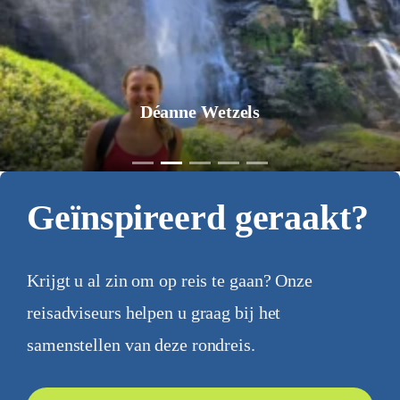
Déanne Wetzels
Geïnspireerd geraakt?
Krijgt u al zin om op reis te gaan? Onze
reisadviseurs helpen u graag bij het
samenstellen van deze rondreis.