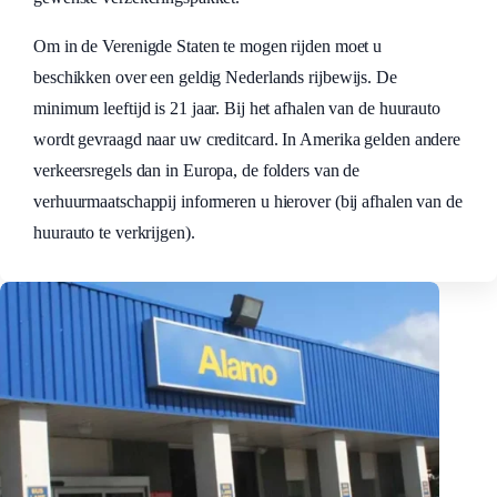
Om in de Verenigde Staten te mogen rijden moet u
beschikken over een geldig Nederlands rijbewijs. De
minimum leeftijd is 21 jaar. Bij het afhalen van de huurauto
wordt gevraagd naar uw creditcard. In Amerika gelden andere
verkeersregels dan in Europa, de folders van de
verhuurmaatschappij informeren u hierover (bij afhalen van de
huurauto te verkrijgen).