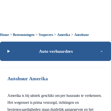
>
>
>
>
Home
Bestemmingen
Stopovers
Amerika
Autohuur
Auto verhuurders
Autohuur Amerika
Amerika is bij uitstek geschikt om per huurauto te verkennen.
Het wegennet is prima verzorgd, richtingen en
bezienswaardigheden staan duidelijk aangegeven en het