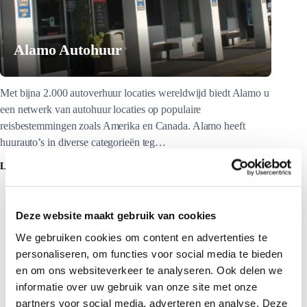
Alamo Autohuur
Met bijna 2.000 autoverhuur locaties wereldwijd biedt Alamo u
een netwerk van autohuur locaties op populaire
reisbestemmingen zoals Amerika en Canada. Alamo heeft
huurauto’s in diverse categorieën teg…
LEES MEER
Deze website maakt gebruik van cookies
We gebruiken cookies om content en advertenties te
personaliseren, om functies voor social media te bieden
en om ons websiteverkeer te analyseren. Ook delen we
informatie over uw gebruik van onze site met onze
partners voor social media, adverteren en analyse. Deze