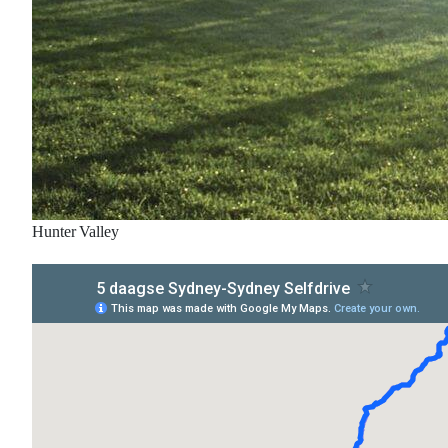
Hunter Valley