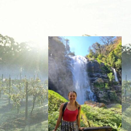
Inspiratie nodig?