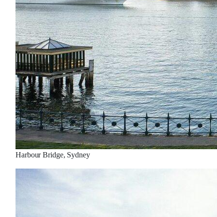
Harbour Bridge, Sydney