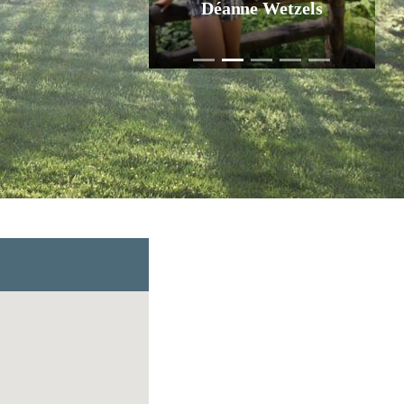
Jurgen Pol