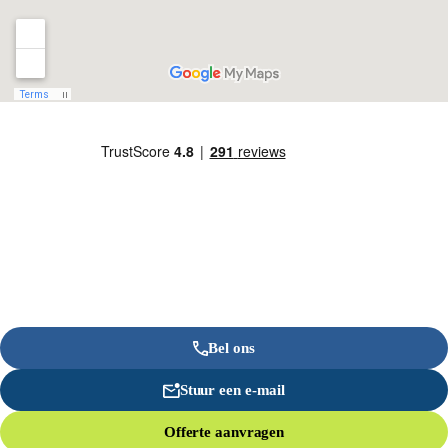
Bel ons
Stuur een e-mail
Offerte aanvragen