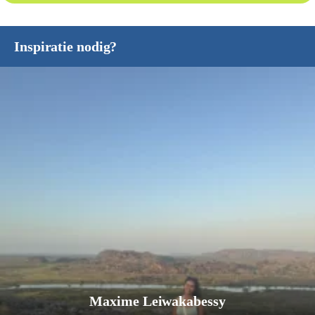
Inspiratie nodig?
Maxime Leiwakabessy