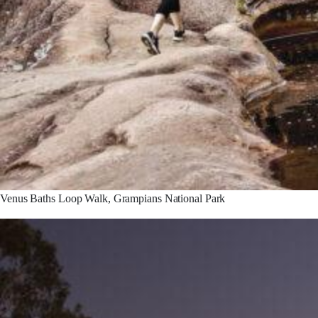
Venus Baths Loop Walk, Grampians National Park