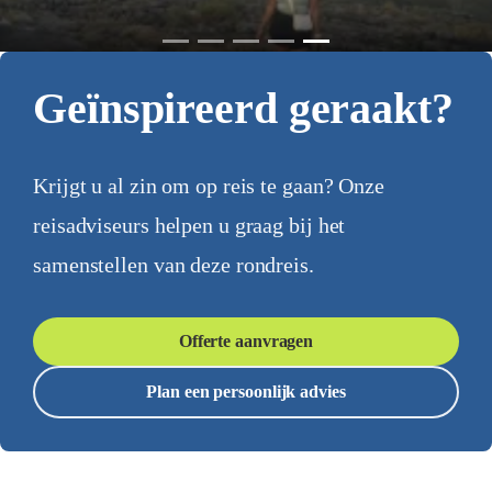
Geïnspireerd geraakt?
Krijgt u al zin om op reis te gaan? Onze
reisadviseurs helpen u graag bij het
samenstellen van deze rondreis.
Offerte aanvragen
Plan een persoonlijk advies