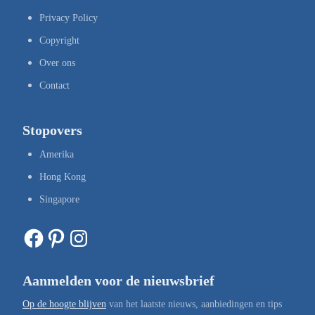
Privacy Policy
Copyright
Over ons
Contact
Stopovers
Amerika
Hong Kong
Singapore
Facebook
Pinterest
Instagram
Aanmelden voor de nieuwsbrief
Op de hoogte blijven
van het laatste nieuws, aanbiedingen en tips