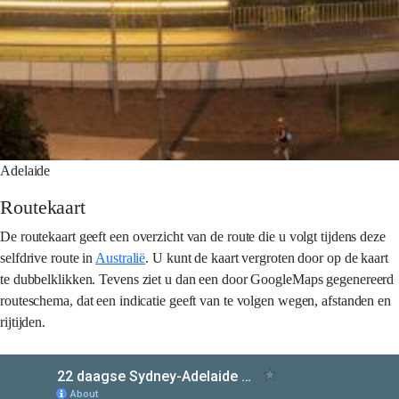
Adelaide
Routekaart
De routekaart geeft een overzicht van de route die u volgt tijdens deze
selfdrive route in
Australië
. U kunt de kaart vergroten door op de kaart
te dubbelklikken. Tevens ziet u dan een door GoogleMaps gegenereerd
routeschema, dat een indicatie geeft van te volgen wegen, afstanden en
rijtijden.